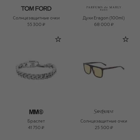
Солнцезащитные очки
Духи Eragon (100ml)
55 300 ₽
68 000 ₽
Браслет
Солнцезащитные очки
41 750 ₽
25 500 ₽