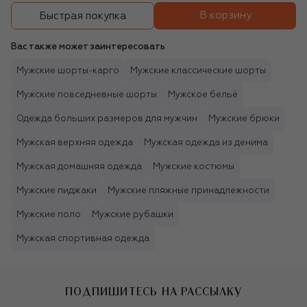
В корзину
Быстрая покупка
Вас также может заинтересовать
Мужские шорты-карго
Мужские классические шорты
Мужские повседневные шорты
Мужское бельё
Одежда больших размеров для мужчин
Мужские брюки
Мужская верхняя одежда
Мужская одежда из денима
Мужская домашняя одежда
Мужские костюмы
Мужские пиджаки
Мужские пляжные принадлежности
Мужские поло
Мужские рубашки
Мужская спортивная одежда
ПОДПИШИТЕСЬ НА РАССЫЛКУ