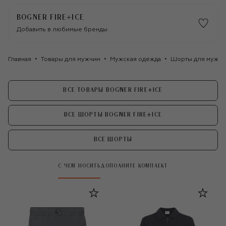
BOGNER FIRE+ICE
Добавить в любимые бренды
Главная
Товары для мужчин
Мужская одежда
Шорты для мужчи
ВСЕ ТОВАРЫ BOGNER FIRE+ICE
ВСЕ ШОРТЫ BOGNER FIRE+ICE
ВСЕ ШОРТЫ
С ЧЕМ НОСИТЬ
ДОПОЛНИТЕ КОМПЛЕКТ