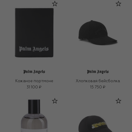
Кожаное портмоне
Хлопковая бейсболка
31 100 ₽
15 750 ₽