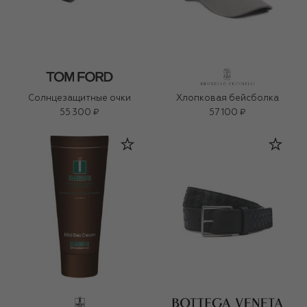
Солнцезащитные очки
Хлопковая бейсболка
55 300 ₽
57 100 ₽