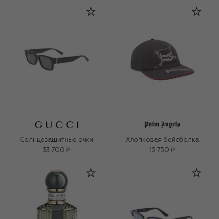
Солнцезащитные очки
Хлопковая бейсболка
33 700 ₽
15 750 ₽