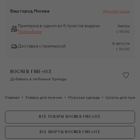
Ваш город
Москва
Другой город
Примерка в одном из 6 пунктов выдачи
Завтра
Подробнее
c 19:00
8 августа
Доставка с примеркой
c 10:00
BOGNER FIRE+ICE
Добавить в любимые бренды
Главная
Товары для мужчин
Мужская одежда
Шорты для мужчи
ВСЕ ТОВАРЫ BOGNER FIRE+ICE
ВСЕ ШОРТЫ BOGNER FIRE+ICE