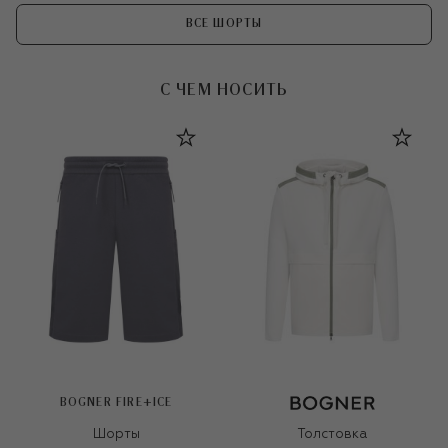
ВСЕ ШОРТЫ
С ЧЕМ НОСИТЬ
BOGNER FIRE+ICE
Шорты
Толстовка