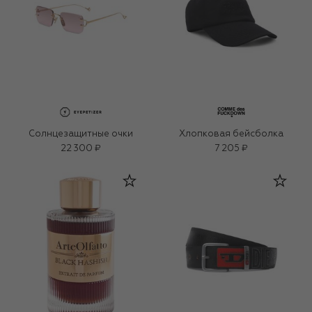
Солнцезащитные очки
Хлопковая бейсболка
22 300 ₽
7 205 ₽