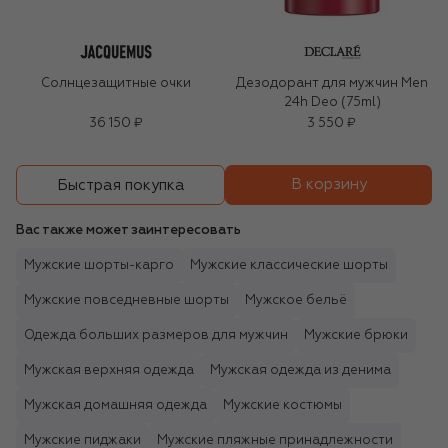
Солнцезащитные очки
Дезодорант для мужчин Men
24h Deo (75ml)
36 150 ₽
3 550 ₽
В корзину
Быстрая покупка
Вас также может заинтересовать
Мужские шорты-карго
Мужские классические шорты
Мужские повседневные шорты
Мужское бельё
Одежда больших размеров для мужчин
Мужские брюки
Мужская верхняя одежда
Мужская одежда из денима
Мужская домашняя одежда
Мужские костюмы
Мужские пиджаки
Мужские пляжные принадлежности