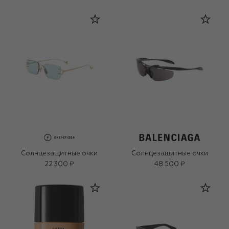
Солнцезащитные очки
Солнцезащитные очки
22 300 ₽
48 500 ₽