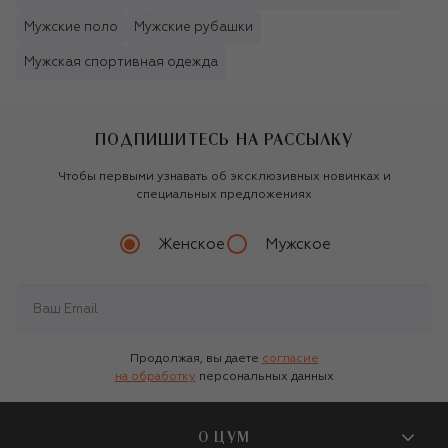
Мужские поло
Мужские рубашки
Мужская спортивная одежда
ПОДПИШИТЕСЬ НА РАССЫЛКУ
Чтобы первыми узнавать об эксклюзивных новинках и
специальных предложениях
Женское
Мужское
Продолжая, вы даете
согласие
на обработку
персональных данных
О ЦУМ