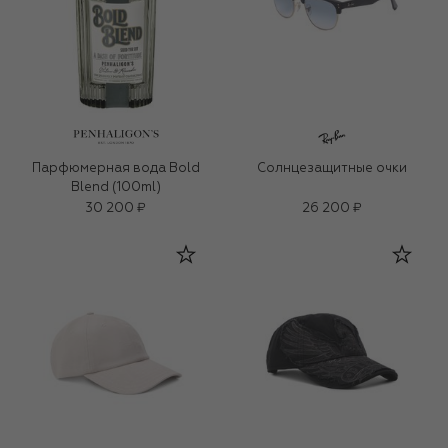
Парфюмерная вода Bold
Солнцезащитные очки
Blend (100ml)
30 200 ₽
26 200 ₽