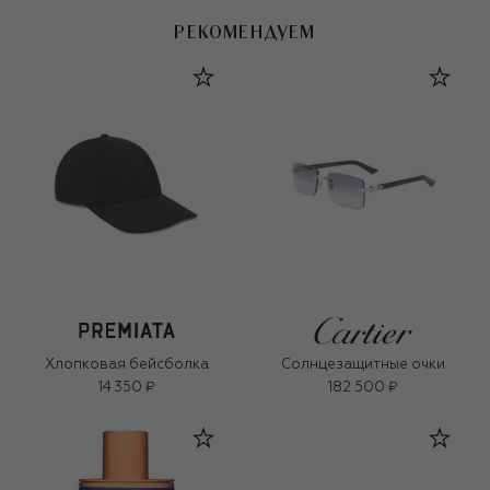
РЕКОМЕНДУЕМ
Хлопковая бейсболка
Солнцезащитные очки
14 350 ₽
182 500 ₽