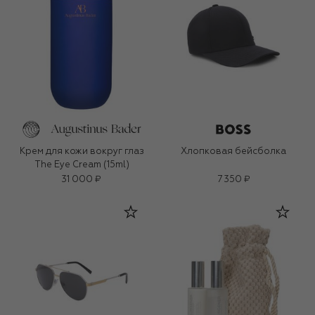
Крем для кожи вокруг глаз
Хлопковая бейсболка
The Eye Cream (15ml)
31 000 ₽
7 350 ₽