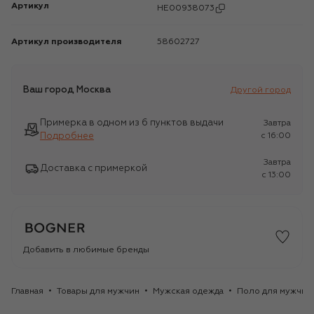
Артикул
HE00938073
Артикул производителя
58602727
Ваш город
Москва
Другой город
Примерка в одном из 6 пунктов выдачи
Завтра
Подробнее
c 16:00
Завтра
Доставка с примеркой
c 13:00
Добавить в любимые бренды
Главная
Товары для мужчин
Мужская одежда
Поло для мужчин