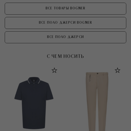
ВСЕ ТОВАРЫ BOGNER
ВСЕ ПОЛО ДЖЕРСИ BOGNER
ВСЕ ПОЛО ДЖЕРСИ
С ЧЕМ НОСИТЬ