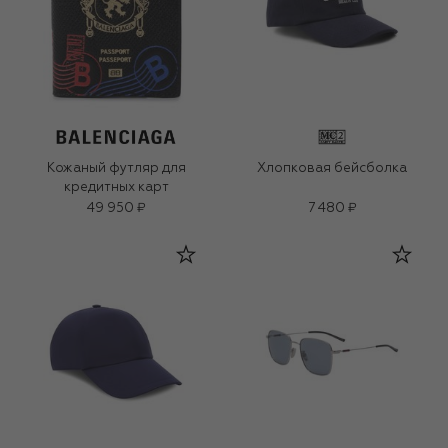
Кожаный футляр для
Хлопковая бейсболка
кредитных карт
49 950 ₽
7 480 ₽