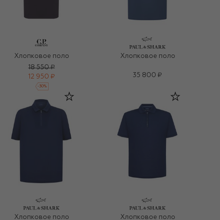
Хлопковое поло
Хлопковое поло
18 550 ₽
35 800 ₽
12 950 ₽
-
30
%
Хлопковое поло
Хлопковое поло