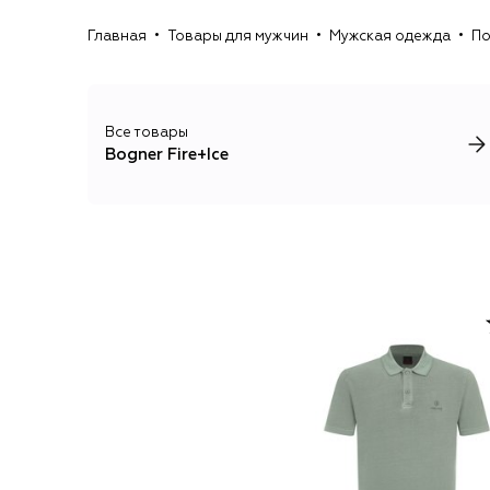
Главная
Товары для мужчин
Мужская одежда
По
Все товары
Bogner Fire+Ice