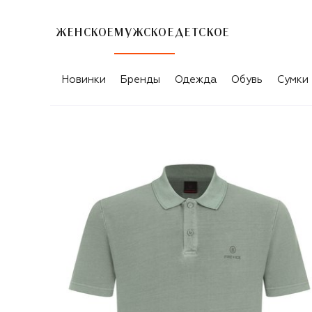
ЖЕНСКОЕ
МУЖСКОЕ
ДЕТСКОЕ
Новинки
Бренды
Одежда
Обувь
Сумки