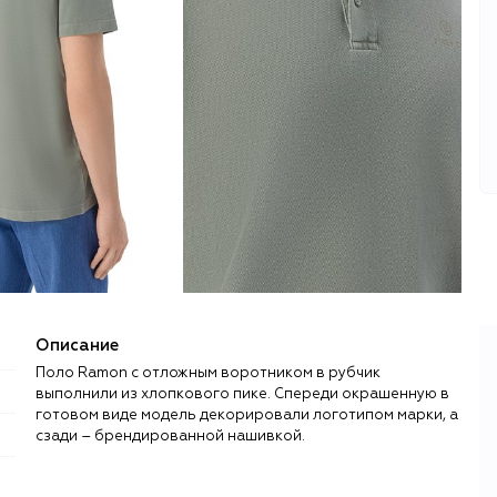
Описание
Поло Ramon с отложным воротником в рубчик
выполнили из хлопкового пике. Спереди окрашенную в
готовом виде модель декорировали логотипом марки, а
сзади – брендированной нашивкой.