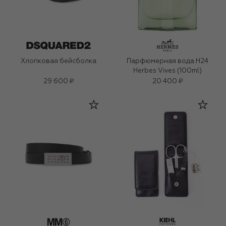
Хлопковая бейсболка
Парфюмерная вода H24
Herbes Vives (100ml)
29 600 ₽
20 400 ₽