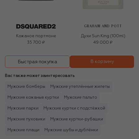
GRAHAM AND POTT
Кожаное портмоне
Духи Sun King (100ml)
35 700 ₽
49 000 ₽
В корзину
Быстрая покупка
Вас также может заинтересовать
Мужские бомберы
Мужские утеплённые жилеты
Мужские кожаные куртки
Мужские пальто
Мужские парки
Мужские куртки с подстёжкой
Мужские пуховики
Мужские куртки-рубашки
Мужские плащи
Мужские шубы и дублёнки