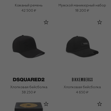
Кожаный ремень
Мужской маникюрный набор
42 500 ₽
18 200 ₽
Хлопковая бейсболка
Хлопковая бейсболка
38 250 ₽
4 650 ₽