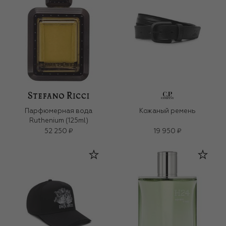
Парфюмерная вода
Кожаный ремень
Ruthenium (125ml)
52 250 ₽
19 950 ₽