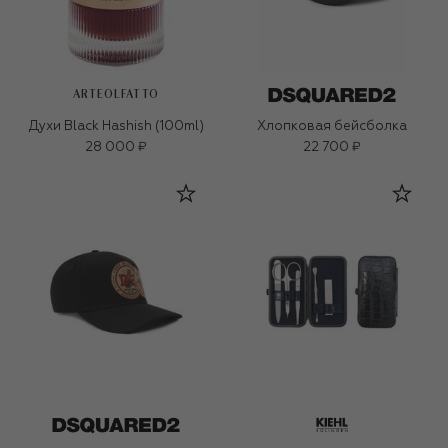
ARTEOLFATTO
Духи Black Hashish (100ml)
Хлопковая бейсболка
28 000 ₽
22 700 ₽