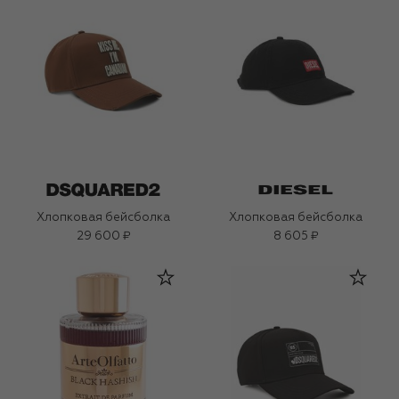
Хлопковая бейсболка
Хлопковая бейсболка
29 600 ₽
8 605 ₽