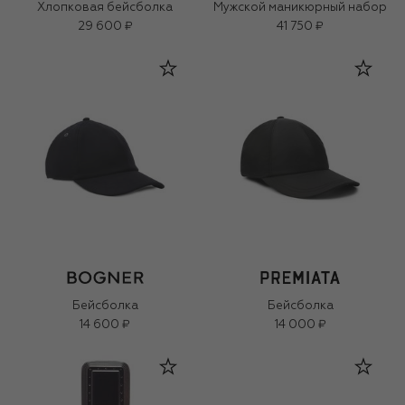
Хлопковая бейсболка
Мужской маникюрный набор
29 600 ₽
41 750 ₽
Бейсболка
Бейсболка
14 600 ₽
14 000 ₽