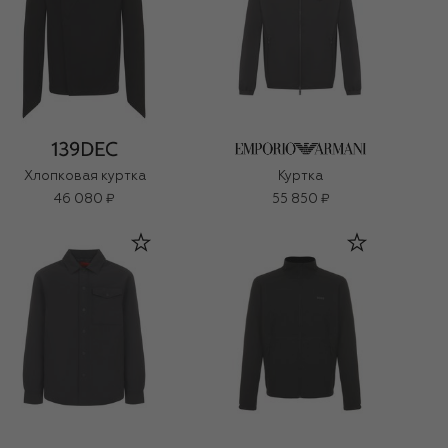
Хлопковая куртка
Куртка
46 080 ₽
55 850 ₽