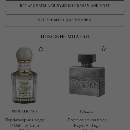
ВСЕ АРОМАТЫ ДЛЯ МУЖЧИН GRAHAM AND POTT
ВСЕ АРОМАТЫ ДЛЯ МУЖЧИН
ПОХОЖИЕ МОДЕЛИ
Парфюмерная вода
Парфюмерная вода
A Balm of Calm
Royal Vintage