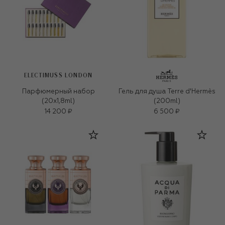
ELECTIMUSS LONDON
Парфюмерный набор
Гель для душа Terre d'Hermès
(20x1,8ml)
(200ml)
14 200 ₽
6 500 ₽