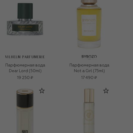
VILHELM PARFUMERIE
Парфюмерная вода
Парфюмерная вода
Dear Lord (50ml)
Not a Girl (75ml)
19 250 ₽
17 490 ₽