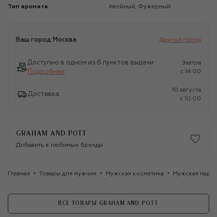
Тип аромата
Хвойный, Фужерный
Ваш город
Москва
Другой город
Доступно в одном из 6 пунктов выдачи
Завтра
Подробнее
c 14:00
10 августа
Доставка
c 10:00
GRAHAM AND POTT
Добавить в любимые бренды
Главная
Товары для мужчин
Мужская косметика
Мужская парф
ВСЕ ТОВАРЫ GRAHAM AND POTT