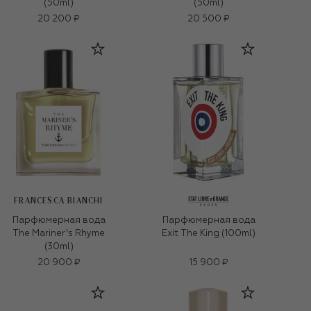
(50ml)
(50ml)
20 200 ₽
20 500 ₽
FRANCESCA BIANCHI
Парфюмерная вода
Парфюмерная вода
The Mariner's Rhyme
Exit The King (100ml)
(30ml)
20 900 ₽
15 900 ₽