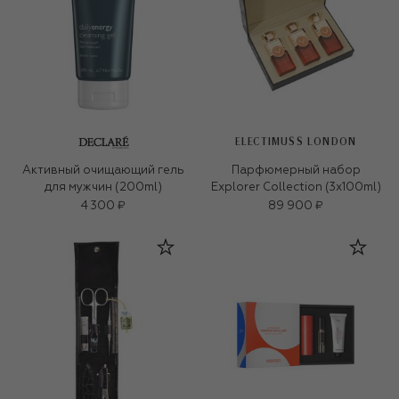
ELECTIMUSS LONDON
Активный очищающий гель
Парфюмерный набор
для мужчин (200ml)
Explorer Collection (3x100ml)
4 300 ₽
89 900 ₽