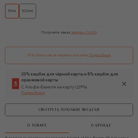
15ml
100ml
Получите заказ
завтра c 14:00
10% бонусов за первую покупку
Подробнее
20% кешбэк для чёрной карты и 8% кешбэк для
оранжевой карты
С Альфа-Банком на карту ЦУМа
Подробнее
СМОТРЕТЬ ПОХОЖИЕ МОДЕЛИ
О ТОВАРЕ
О БРЕНДЕ