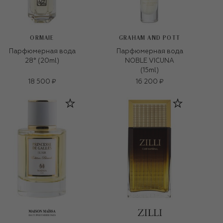
ORMAIE
GRAHAM AND POTT
Парфюмерная вода
Парфюмерная вода
28° (20ml)
NOBLE VICUNA
(15ml)
18 500 ₽
16 200 ₽