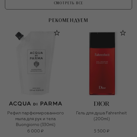
СМОТРЕТЬ ВСЕ
РЕКОМЕНДУЕМ
Рефил парфюмированного
Гель для душа Fahrenheit
мыла для рук и тела
(200ml)
Buongiorno (330ml)
6 000 ₽
5 500 ₽