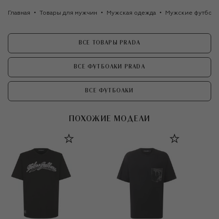
Главная
Товары для мужчин
Мужская одежда
Мужские футбол
ВСЕ ТОВАРЫ PRADA
ВСЕ ФУТБОЛКИ PRADA
ВСЕ ФУТБОЛКИ
ПОХОЖИЕ МОДЕЛИ