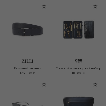
Кожаный ремень
Мужской маникюрный набор
126 500 ₽
111 000 ₽