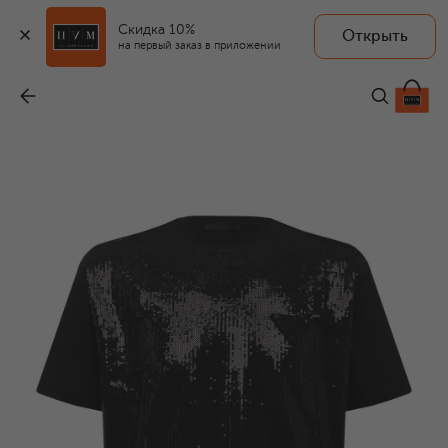
Скидка 10%
Открыть
на первый заказ в приложении
Хлопковая футболка
-
130 000 ₽