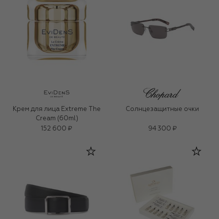
Крем для лица Extreme The
Солнцезащитные очки
Cream (60ml)
152 600 ₽
94 300 ₽