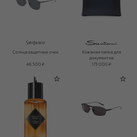
Солнцезащитные очки
Кожаная папка для
документов
46 500 ₽
173 000 ₽