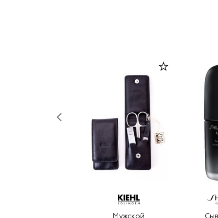
Мужской
Сыв