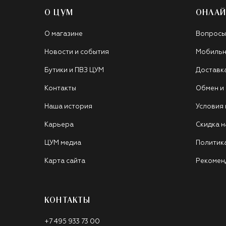
О ЦУМ
ОНЛАЙ
О магазине
Вопросы
Новости и события
Мобильн
Бутики и ПВЗ ЦУМ
Доставк
Контакты
Обмен и
Наша история
Условия
Карьера
Скидка н
ЦУМ медиа
Политик
Карта сайта
Рекомен
КОНТАКТЫ
+7 495 933 73 00