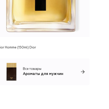
ior Homme (150ml) Dior
Все товары
Ароматы для мужчин