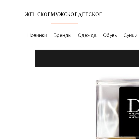
ЖЕНСКОЕ
МУЖСКОЕ
ДЕТСКОЕ
Новинки
Бренды
Одежда
Обувь
Сумки