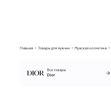
Главная
Товары для мужчин
Мужская косметика
Все товары
Dior