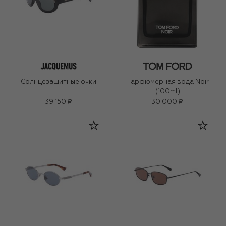
Солнцезащитные очки
Парфюмерная вода Noir
(100ml)
39 150 ₽
30 000 ₽