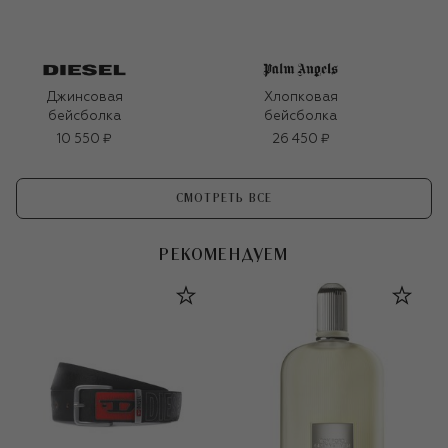
Джинсовая
Хлопковая
бейсболка
бейсболка
10 550 ₽
26 450 ₽
СМОТРЕТЬ ВСЕ
РЕКОМЕНДУЕМ