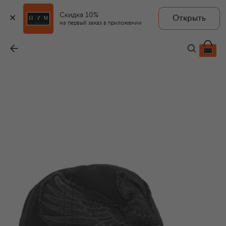
Скидка 10%
Открыть
на первый заказ в приложении
Хлопковая бейсболка
-
13 250 ₽