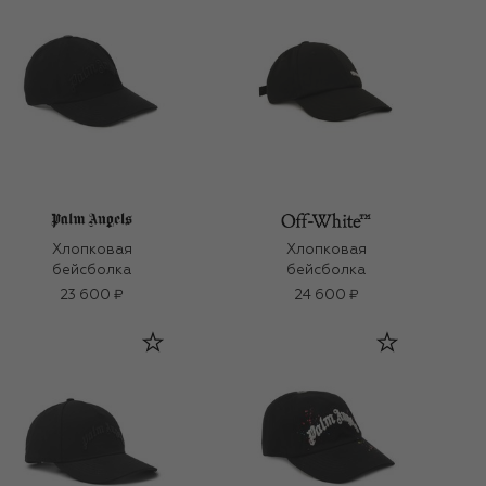
Хлопковая
Хлопковая
бейсболка
бейсболка
23 600 ₽
24 600 ₽