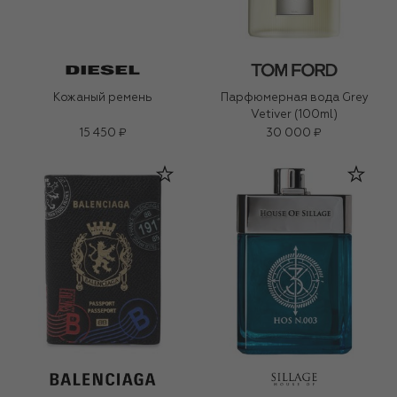
Кожаный ремень
Парфюмерная вода Grey
Vetiver (100ml)
15 450 ₽
30 000 ₽