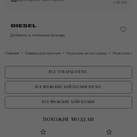
c 10:00
Добавить в любимые бренды
Главная
Товары для мужчин
Мужские аксессуары
Мужские го
ВСЕ ТОВАРЫ DIESEL
ВСЕ МУЖСКИЕ БЕЙСБОЛКИ DIESEL
ВСЕ МУЖСКИЕ БЕЙСБОЛКИ
ПОХОЖИЕ МОДЕЛИ