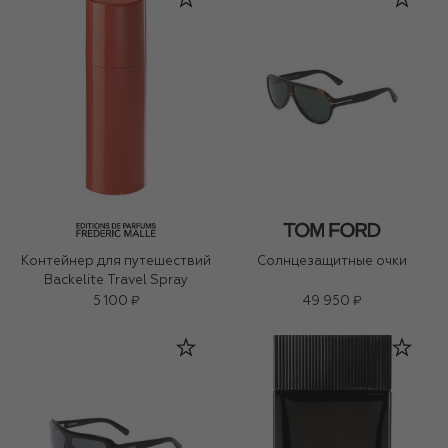
Контейнер для путешествий
Солнцезащитные очки
Backelite Travel Spray
5 100 ₽
49 950 ₽