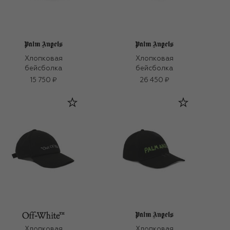
Хлопковая
Хлопковая
бейсболка
бейсболка
15 750 ₽
26 450 ₽
Хлопковая
Хлопковая