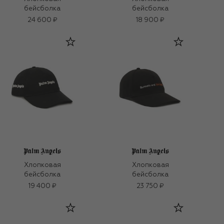
бейсболка
бейсболка
24 600 ₽
18 900 ₽
Хлопковая
Хлопковая
бейсболка
бейсболка
19 400 ₽
23 750 ₽