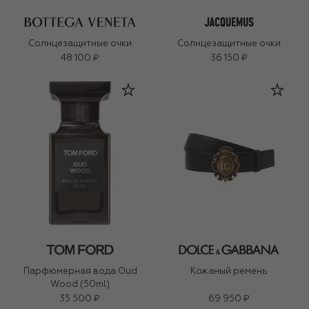
Солнцезащитные очки
Солнцезащитные очки
48 100 ₽
36 150 ₽
Парфюмерная вода Oud
Кожаный ремень
Wood (50ml)
35 500 ₽
69 950 ₽