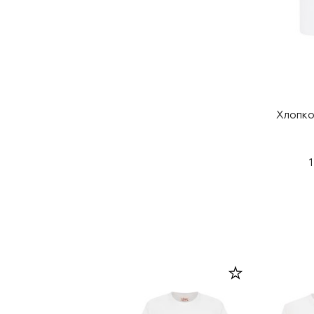
Хлопко