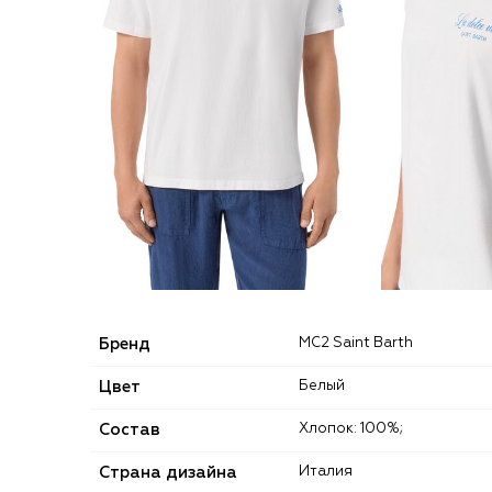
Бренд
MC2 Saint Barth
Цвет
Белый
Состав
Хлопок: 100%;
Страна дизайна
Италия