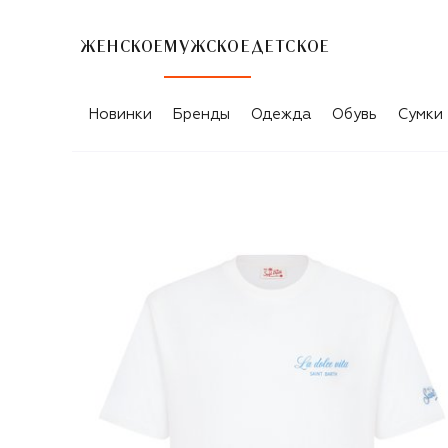
ЖЕНСКОЕ
МУЖСКОЕ
ДЕТСКОЕ
Новинки
Бренды
Одежда
Обувь
Сумки