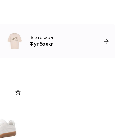
Все товары
Футболки