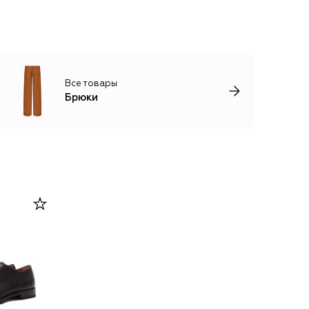
Все товары
Брюки