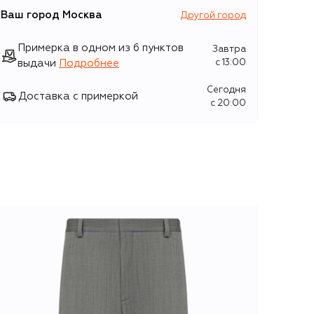
Ваш город
Москва
Другой город
Примерка в одном из 6 пунктов
Завтра
выдачи
Подробнее
c 13:00
Сегодня
Доставка с примеркой
c 20:00