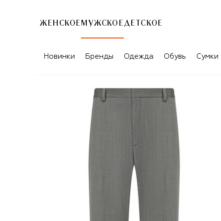
ЖЕНСКОЕ
МУЖСКОЕ
ДЕТСКОЕ
Новинки
Бренды
Одежда
Обувь
Сумки