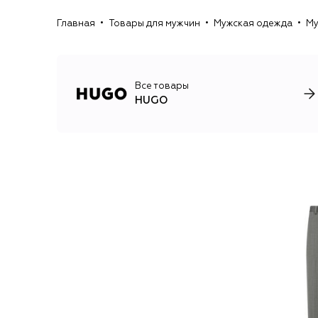
Главная
Товары для мужчин
Мужская одежда
Му
Все товары
HUGO