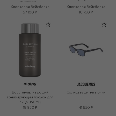
Хлопковая бейсболка
Хлопковая бейсболка
57 100 ₽
10 750 ₽
Восстанавливающий
Солнцезащитные очки
тонизирующий лосьон для
лица (150ml)
18 950 ₽
41 650 ₽