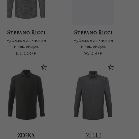
Рубашка из хлопка
Рубашка из хлопка
и кашемира
и кашемира
150 000 ₽
95 050 ₽