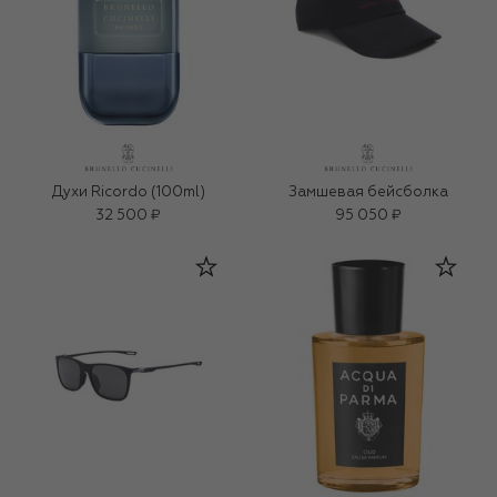
Духи Ricordo (100ml)
Замшевая бейсболка
32 500 ₽
95 050 ₽