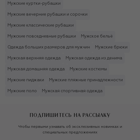
Мужские куртки-рубашки
Мужские вечерние рубашки и сорочки
Мужские классические рубашки
Мужские повседневные рубашки
Мужское бельё
Одежда больших размеров для мужчин
Мужские брюки
Мужская верхняя одежда
Мужская одежда из денима
Мужская домашняя одежда
Мужские костюмы
Мужские пиджаки
Мужские пляжные принадлежности
Мужские поло
Мужская спортивная одежда
ПОДПИШИТЕСЬ НА РАССЫЛКУ
Чтобы первыми узнавать об эксклюзивных новинках и
специальных предложениях