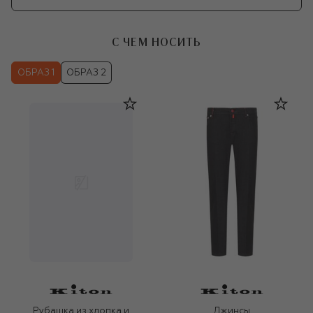
С ЧЕМ НОСИТЬ
ОБРАЗ 1
ОБРАЗ 2
Рубашка из хлопка и
Джинсы