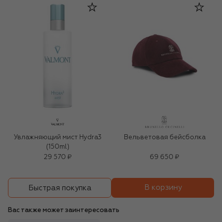
Увлажняющий мист Hydra3
Вельветовая бейсболка
(150ml)
29 570 ₽
69 650 ₽
В корзину
Быстрая покупка
Вас также может заинтересовать