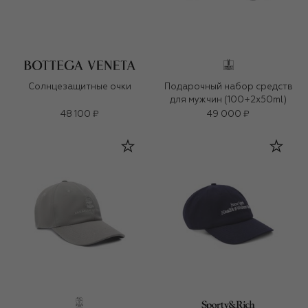
Солнцезащитные очки
Подарочный набор средств
для мужчин (100+2x50ml)
48 100 ₽
49 000 ₽