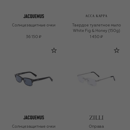
ACCA KAPPA
Солнцезащитные очки
Твердое туалетное мыло
White Fig & Honey (150g)
36 150 ₽
1 450 ₽
Солнцезащитные очки
Оправа