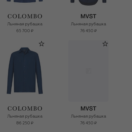
Льняная рубашка
Льняная рубашка
65 700 ₽
76 450 ₽
Льняная рубашка
Льняная рубашка
86 250 ₽
76 450 ₽