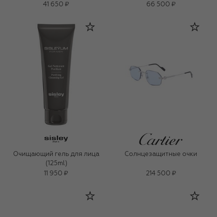
41 650 ₽
66 500 ₽
Очищающий гель для лица
Солнцезащитные очки
(125ml)
11 950 ₽
214 500 ₽