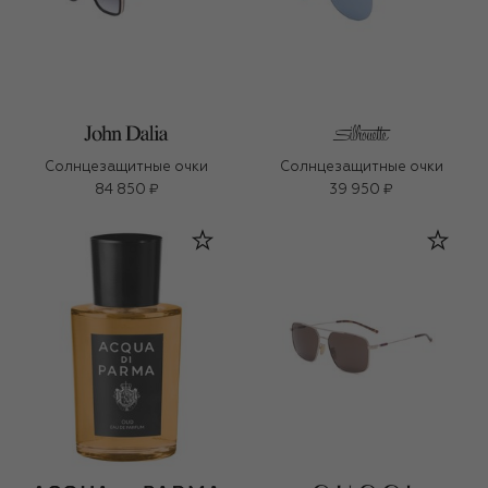
Солнцезащитные очки
Солнцезащитные очки
84 850 ₽
39 950 ₽