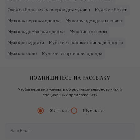
Одежда больших размеров для мужчин
Мужские брюки
Мужская верхняя одежда
Мужская одежда из денима
Мужская домашняя одежда
Мужские костюмы
Мужские пиджаки
Мужские пляжные принадлежности
Мужские поло
Мужская спортивная одежда
ПОДПИШИТЕСЬ НА РАССЫЛКУ
Чтобы первыми узнавать об эксклюзивных новинках и
специальных предложениях
Женское
Мужское