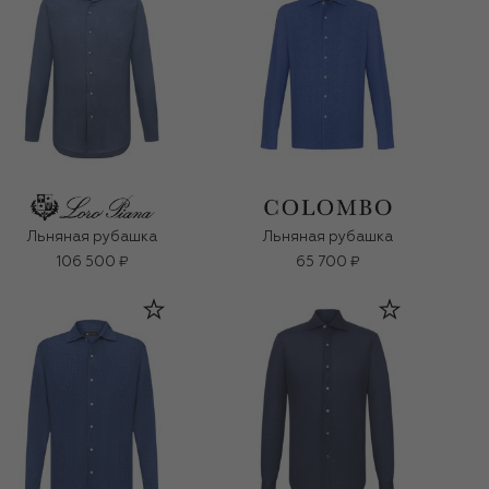
Льняная рубашка
Льняная рубашка
106 500 ₽
65 700 ₽