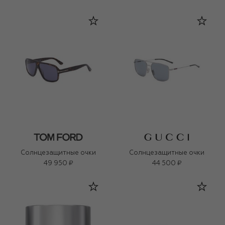
Солнцезащитные очки
Солнцезащитные очки
49 950 ₽
44 500 ₽