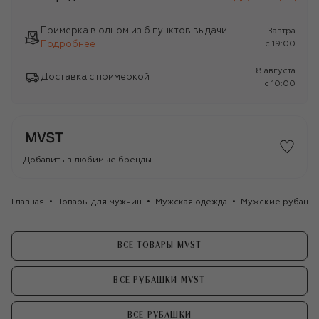
Примерка в одном из 6 пунктов выдачи
Завтра
Подробнее
c 19:00
8 августа
Доставка с примеркой
c 10:00
Добавить в любимые бренды
Главная
Товары для мужчин
Мужская одежда
Мужские рубашк
ВСЕ ТОВАРЫ MVST
ВСЕ РУБАШКИ MVST
ВСЕ РУБАШКИ