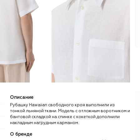
Описание
Рубашку Hawaiian свободного кроя выполнили из
тонкой льняной ткани. Модель с отложным воротником и
бантовой складкой на спинке с кокеткой дополнили
накладным нагрудным карманом.
О бренде