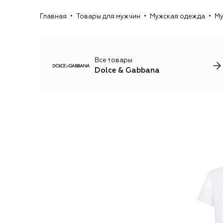
Главная
Товары для мужчин
Мужская одежда
Му
Все товары
Dolce & Gabbana