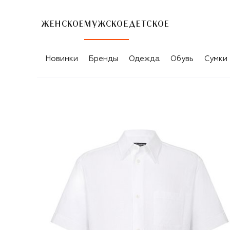
ЖЕНСКОЕ
МУЖСКОЕ
ДЕТСКОЕ
Новинки
Бренды
Одежда
Обувь
Сумки