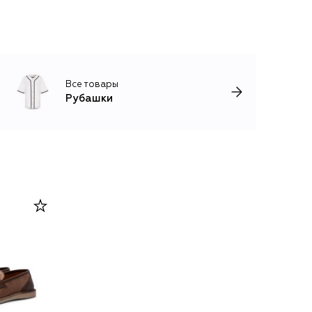
Все товары
Рубашки