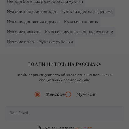
Одежда больших размеров для мужчин
Мужская верхняя одежда
Мужская одежда из денима
Мужская домашняя одежда
Мужские костюмы
Мужские пиджаки
Мужские пляжные принадлежности
Мужские поло
Мужские рубашки
ПОДПИШИТЕСЬ НА РАССЫЛКУ
Чтобы первыми узнавать об эксклюзивных новинках и
специальных предложениях
Женское
Мужское
Продолжая, вы даете
согласие