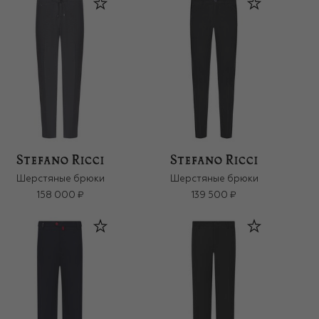
Шерстяные брюки
Шерстяные брюки
158 000 ₽
139 500 ₽