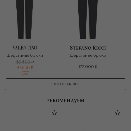
Шерстяные брюки
Шерстяные брюки
139 500 ₽
172 000 ₽
97 650 ₽
-
30
%
СМОТРЕТЬ ВСЕ
РЕКОМЕНДУЕМ