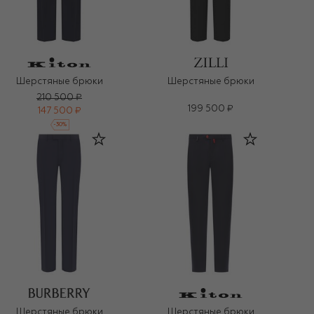
Шерстяные брюки
Шерстяные брюки
210 500 ₽
199 500 ₽
147 500 ₽
-
30
%
Шерстяные брюки
Шерстяные брюки