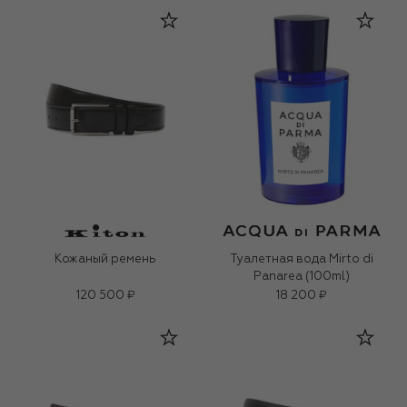
Кожаный ремень
Туалетная вода Mirto di
Panarea (100ml)
120 500 ₽
18 200 ₽