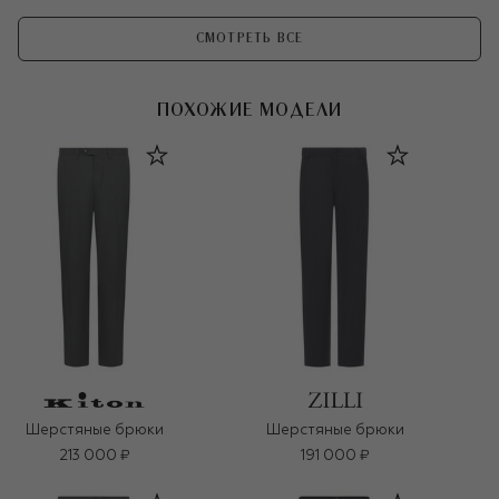
СМОТРЕТЬ ВСЕ
ПОХОЖИЕ МОДЕЛИ
Шерстяные брюки
Шерстяные брюки
213 000 ₽
191 000 ₽