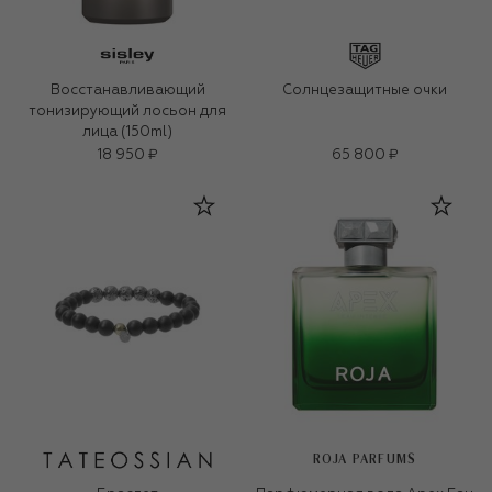
Восстанавливающий
Солнцезащитные очки
тонизирующий лосьон для
лица (150ml)
18 950 ₽
65 800 ₽
ROJA PARFUMS