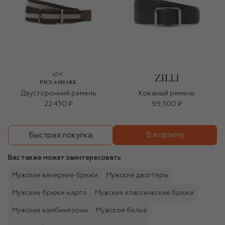
Двусторонний ремень
Кожаный ремень
22 450 ₽
99 500 ₽
В корзину
Быстрая покупка
Вас также может заинтересовать
Мужские вечерние брюки
Мужские джоггеры
Мужские брюки-карго
Мужские классические брюки
Мужские комбинезоны
Мужское бельё