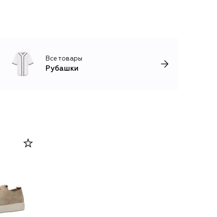
Все товары
Рубашки