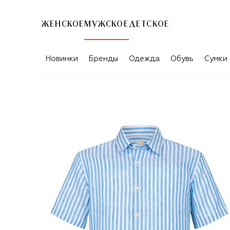
ЖЕНСКОЕ
МУЖСКОЕ
ДЕТСКОЕ
Новинки
Бренды
Одежда
Обувь
Сумки