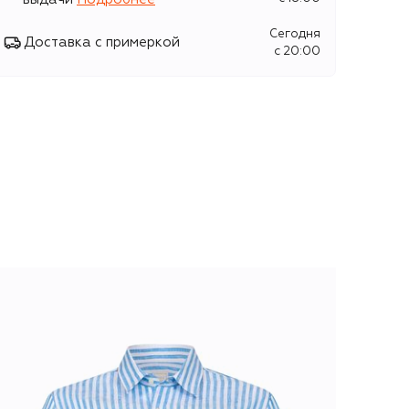
Сегодня
Доставка с примеркой
c 20:00