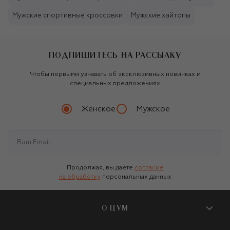
Мужские спортивные кроссовки
Мужские хайтопы
ПОДПИШИТЕСЬ НА РАССЫЛКУ
Чтобы первыми узнавать об эксклюзивных новинках и
специальных предложениях
Женское
Мужское
Продолжая, вы даете
согласие
на обработку
персональных данных
О ЦУМ