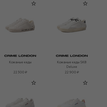
Кожаные кеды
Кожаные кеды SK8
Deluxe
22 300 ₽
22 900 ₽