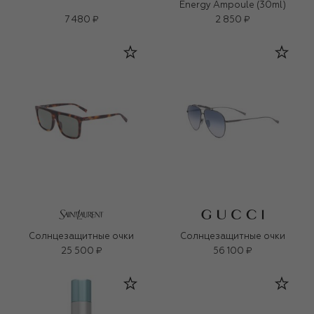
Energy Ampoule (30ml)
7 480 ₽
2 850 ₽
Солнцезащитные очки
Солнцезащитные очки
25 500 ₽
56 100 ₽