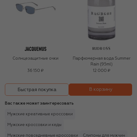
RUDROSS
Солнцезащитные очки
Парфюмерная вода Summer
Rain (95ml)
36 150 ₽
12 000 ₽
В корзину
Быстрая покупка
Вас также может заинтересовать
Мужские креативные кроссовки
Мужские кроссовки и кеды
Мужские повседневные кроссовки
Слипоны для мужчин