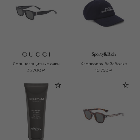
Солнцезащитные очки
Хлопковая бейсболка
33 700 ₽
10 750 ₽