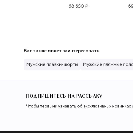
68 650 ₽
69
Вас также может заинтересовать
Мужские плавки-шорты
Мужские пляжные пол
ПОДПИШИТЕСЬ НА РАССЫЛКУ
Чтобы первыми узнавать об эксклюзивных новинках 