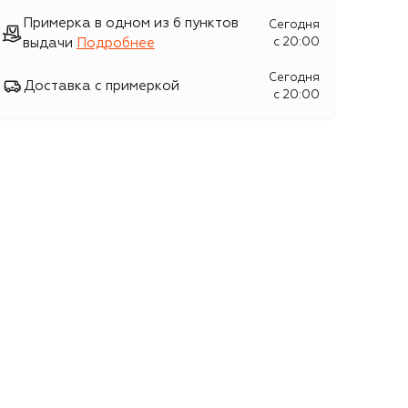
Примерка в одном из 6 пунктов
Сегодня
выдачи
Подробнее
c 20:00
Сегодня
Доставка с примеркой
c 20:00