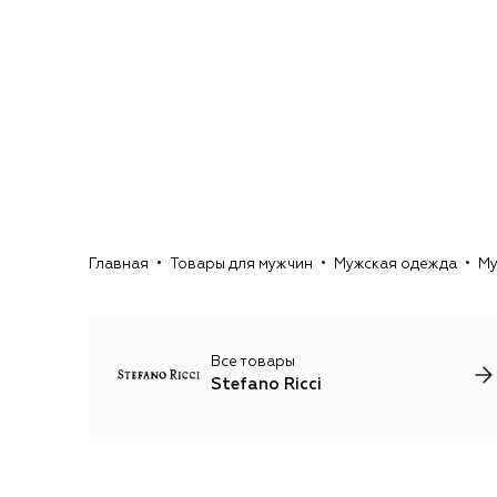
Главная
Товары для мужчин
Мужская одежда
Му
Все товары
Stefano Ricci