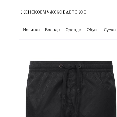
ЖЕНСКОЕ
МУЖСКОЕ
ДЕТСКОЕ
Новинки
Бренды
Одежда
Обувь
Сумки