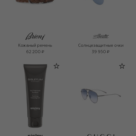
Кожаный ремень
Солнцезащитные очки
62 200 ₽
39 950 ₽