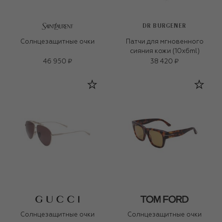
DR BURGENER
Солнцезащитные очки
Патчи для мгновенного
сияния кожи (10x6ml)
46 950 ₽
38 420 ₽
Солнцезащитные очки
Солнцезащитные очки