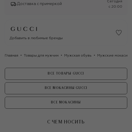
Сегодня
Доставка с примеркой
c 20:00
Добавить в любимые бренды
Главная
Товары для мужчин
Мужская обувь
Мужские мокасин
ВСЕ ТОВАРЫ GUCCI
ВСЕ МОКАСИНЫ GUCCI
ВСЕ МОКАСИНЫ
С ЧЕМ НОСИТЬ