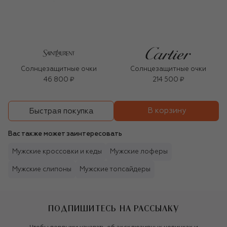
Солнцезащитные очки
Солнцезащитные очки
46 800 ₽
214 500 ₽
В корзину
Быстрая покупка
Вас также может заинтересовать
Мужские кроссовки и кеды
Мужские лоферы
Мужские слипоны
Мужские топсайдеры
ПОДПИШИТЕСЬ НА РАССЫЛКУ