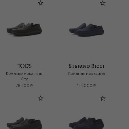
Кожаные мокасины
Кожаные мокасины
City
78 500 ₽
124 000 ₽