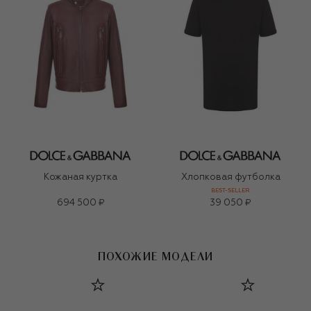
Кожаная куртка
Хлопковая футболка
BEST-SELLER
694 500 ₽
39 050 ₽
ПОХОЖИЕ МОДЕЛИ