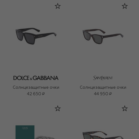
Солнцезащитные очки
Солнцезащитные очки
42 650 ₽
44 950 ₽