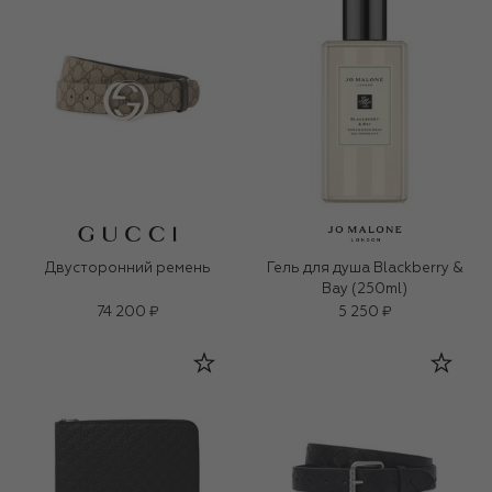
Двусторонний ремень
Гель для душа Blackberry &
Bay (250ml)
74 200 ₽
5 250 ₽