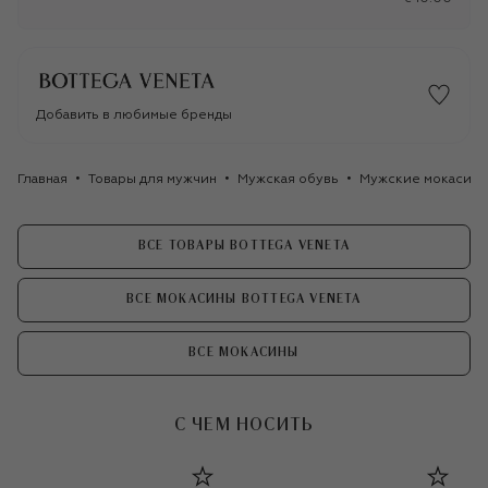
Добавить в любимые бренды
Главная
Товары для мужчин
Мужская обувь
Мужские мокасин
ВСЕ ТОВАРЫ BOTTEGA VENETA
ВСЕ МОКАСИНЫ BOTTEGA VENETA
ВСЕ МОКАСИНЫ
С ЧЕМ НОСИТЬ