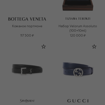
TIZIANA TERENZI
Кожаное портмоне
Набор Velorum Assoluto
(100+10ml)
117 500 ₽
120 000 ₽