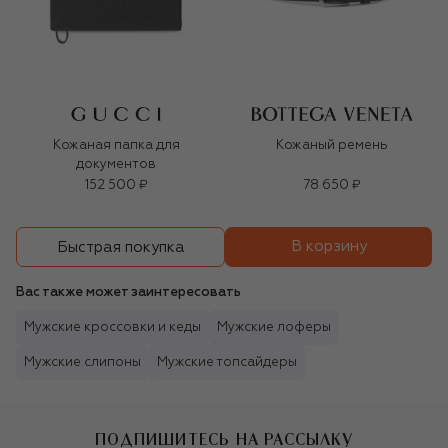
Кожаная папка для
Кожаный ремень
документов
152 500 ₽
78 650 ₽
В корзину
Быстрая покупка
Вас также может заинтересовать
Мужские кроссовки и кеды
Мужские лоферы
Мужские слипоны
Мужские топсайдеры
ПОДПИШИТЕСЬ НА РАССЫЛКУ