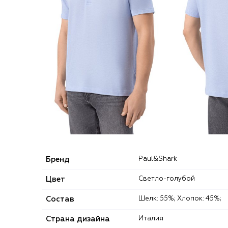
Бренд
Paul&Shark
Цвет
Светло-голубой
Состав
Шелк: 55%; Хлопок: 45%;
Страна дизайна
Италия