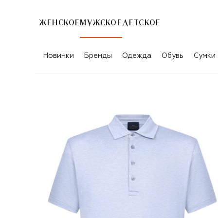
ЖЕНСКОЕ
МУЖСКОЕ
ДЕТСКОЕ
Новинки
Бренды
Одежда
Обувь
Сумки