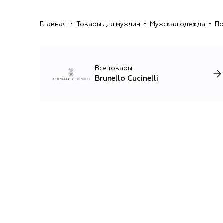
Главная
Товары для мужчин
Мужская одежда
По
Все товары
Brunello Cucinelli