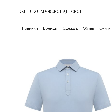
ЖЕНСКОЕ
МУЖСКОЕ
ДЕТСКОЕ
Новинки
Бренды
Одежда
Обувь
Сумки