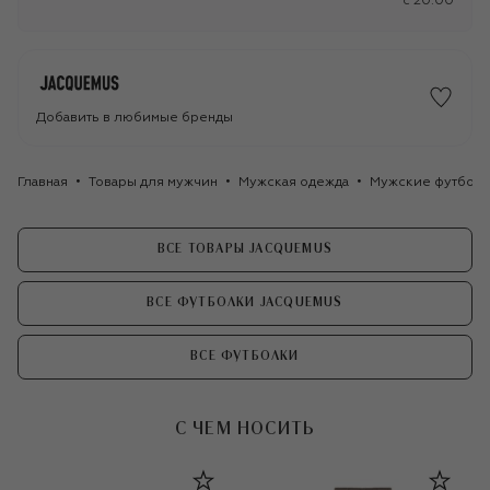
c 20:00
Добавить в любимые бренды
Главная
Товары для мужчин
Мужская одежда
Мужские футбол
ВСЕ ТОВАРЫ JACQUEMUS
ВСЕ ФУТБОЛКИ JACQUEMUS
ВСЕ ФУТБОЛКИ
С ЧЕМ НОСИТЬ