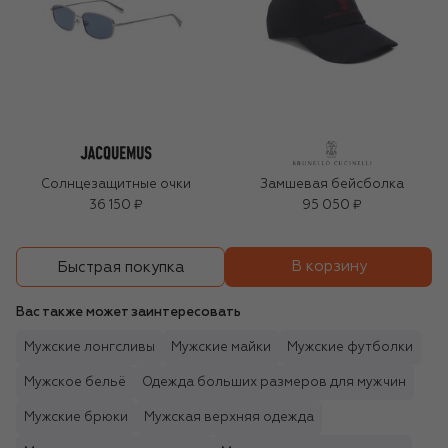
Солнцезащитные очки
Замшевая бейсболка
36 150 ₽
95 050 ₽
В корзину
Быстрая покупка
Вас также может заинтересовать
Мужские лонгсливы
Мужские майки
Мужские футболки
Мужское бельё
Одежда больших размеров для мужчин
Мужские брюки
Мужская верхняя одежда