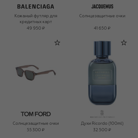
Кожаный футляр для
Солнцезащитные очки
кредитных карт
49 950 ₽
41 650 ₽
Солнцезащитные очки
Духи Ricordo (100ml)
55 300 ₽
32 500 ₽