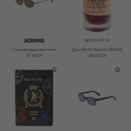
ARTEOLFATTO
Солнцезащитные очки
Духи Black Hashish (100ml)
36 150 ₽
28 000 ₽