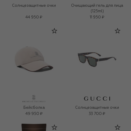
Солнцезащитные очки
Очищающий гель для лица
(125ml)
44 950 ₽
11 950 ₽
Бейсболка
Солнцезащитные очки
49 950 ₽
33 700 ₽