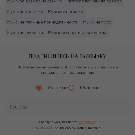
Мужская одежда из денима
Мужская домашняя одежда
Мужские костюмы
Мужские пиджаки
Мужские пляжные принадлежности
Мужские поло
Мужские рубашки
Мужская спортивная одежда
ПОДПИШИТЕСЬ НА РАССЫЛКУ
Чтобы первыми узнавать об эксклюзивных новинках и
специальных предложениях
Женское
Мужское
Продолжая, вы даете
согласие
на обработку
персональных данных