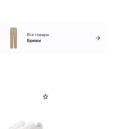
Все товары
Брюки