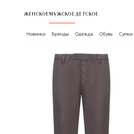
ЖЕНСКОЕ
МУЖСКОЕ
ДЕТСКОЕ
Новинки
Бренды
Одежда
Обувь
Сумки