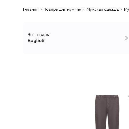
Главная
Товары для мужчин
Мужская одежда
Му
Все товары
Boglioli