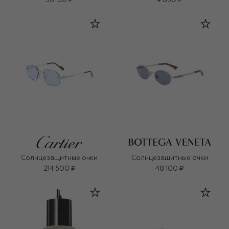
36 150 ₽
4 850 ₽
Солнцезащитные очки
Солнцезащитные очки
214 500 ₽
48 100 ₽