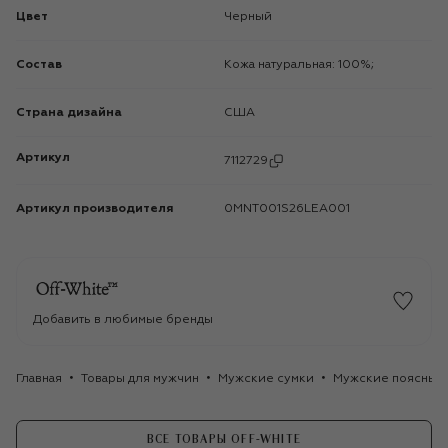
Цвет
Черный
Состав
Кожа натуральная: 100%;
Страна дизайна
США
Артикул
7112729
Артикул производителя
0MNT001S26LEA001
Добавить в любимые бренды
Главная
Товары для мужчин
Мужские сумки
Мужские поясные
ВСЕ ТОВАРЫ OFF-WHITE