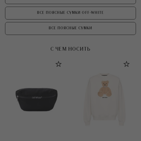
ВСЕ ПОЯСНЫЕ СУМКИ OFF-WHITE
ВСЕ ПОЯСНЫЕ СУМКИ
С ЧЕМ НОСИТЬ