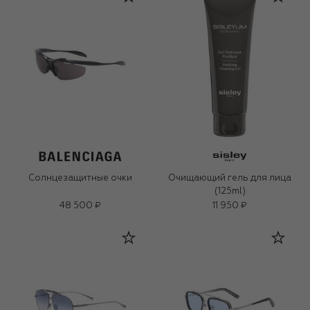
Солнцезащитные очки
Очищающий гель для лица
(125ml)
48 500 ₽
11 950 ₽