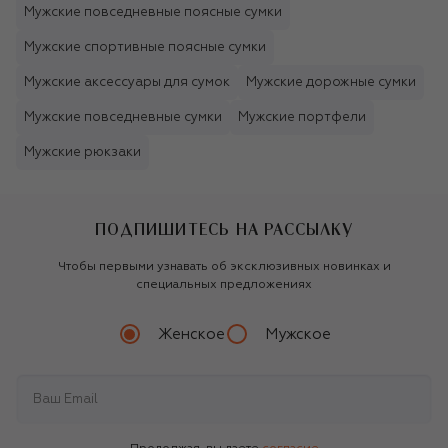
Мужские повседневные поясные сумки
Мужские спортивные поясные сумки
Мужские аксессуары для сумок
Мужские дорожные сумки
Мужские повседневные сумки
Мужские портфели
Мужские рюкзаки
ПОДПИШИТЕСЬ НА РАССЫЛКУ
Чтобы первыми узнавать об эксклюзивных новинках и
специальных предложениях
Женское
Мужское