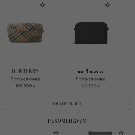
Поясная сумка
Поясная сумка
106 500 ₽
149 500 ₽
СМОТРЕТЬ ВСЕ
РЕКОМЕНДУЕМ