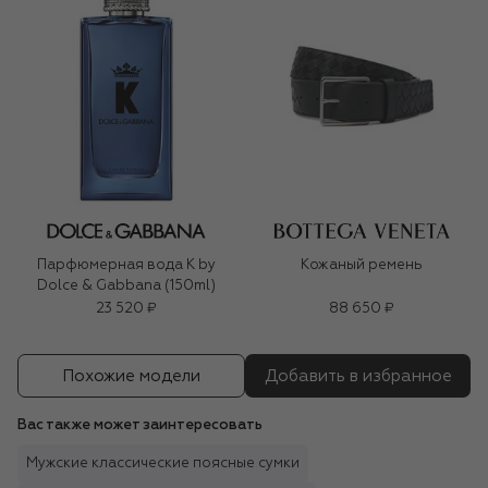
Парфюмерная вода K by
Кожаный ремень
Dolce & Gabbana (150ml)
23 520 ₽
88 650 ₽
Похожие модели
Добавить в избранное
Вас также может заинтересовать
Мужские классические поясные сумки