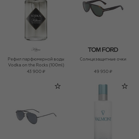
Рефил парфюмерной воды
Солнцезащитные очки
Vodka on the Rocks (100ml)
43 900 ₽
49 950 ₽