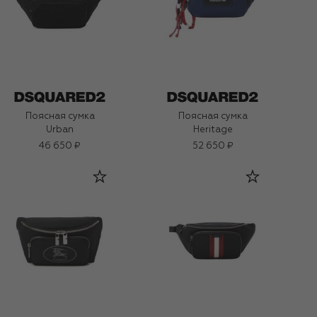
Поясная сумка
Поясная сумка
Urban
Heritage
46 650 ₽
52 650 ₽