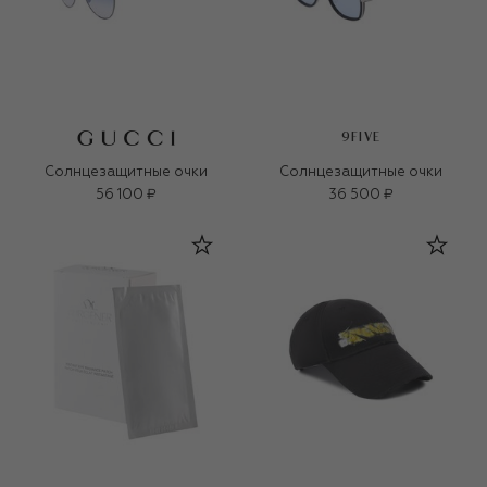
9FIVE
Солнцезащитные очки
Солнцезащитные очки
56 100 ₽
36 500 ₽