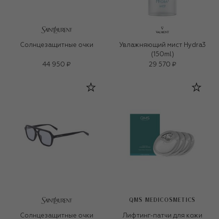
Солнцезащитные очки
Увлажняющий мист Hydra3
(150ml)
44 950 ₽
29 570 ₽
QMS MEDICOSMETICS
Солнцезащитные очки
Лифтинг-патчи для кожи