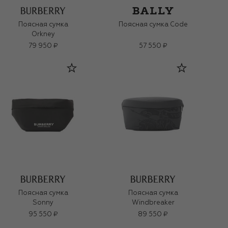
Поясная сумка
Поясная сумка Code
Orkney
79 950 ₽
57 550 ₽
Поясная сумка
Поясная сумка
Sonny
Windbreaker
95 550 ₽
89 550 ₽