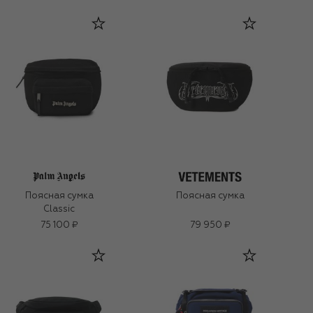
Поясная сумка
Поясная сумка
Classic
75 100 ₽
79 950 ₽