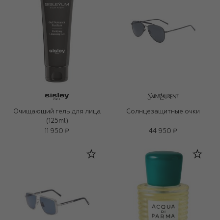
Очищающий гель для лица
Солнцезащитные очки
(125ml)
11 950 ₽
44 950 ₽