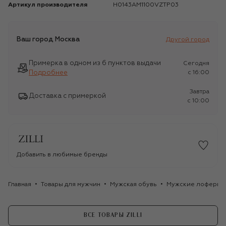
Артикул производителя
H0143AM1100VZTP03
Ваш город
Москва
Другой город
Примерка в одном из 6 пунктов выдачи
Сегодня
Подробнее
c 16:00
Завтра
Доставка с примеркой
c 10:00
Добавить в любимые бренды
Главная
Товары для мужчин
Мужская обувь
Мужские лоферы
ВСЕ ТОВАРЫ ZILLI