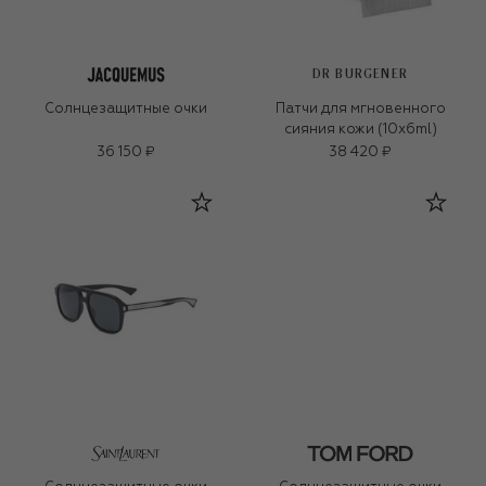
DR BURGENER
Солнцезащитные очки
Патчи для мгновенного
сияния кожи (10x6ml)
36 150 ₽
38 420 ₽