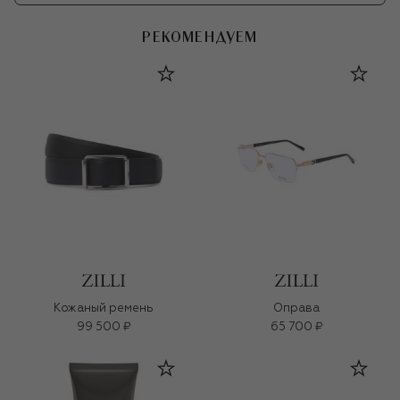
РЕКОМЕНДУЕМ
Кожаный ремень
Оправа
99 500 ₽
65 700 ₽