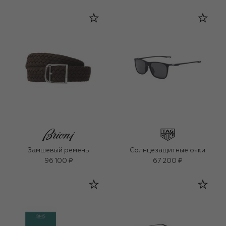
Замшевый ремень
Солнцезащитные очки
96 100 ₽
67 200 ₽