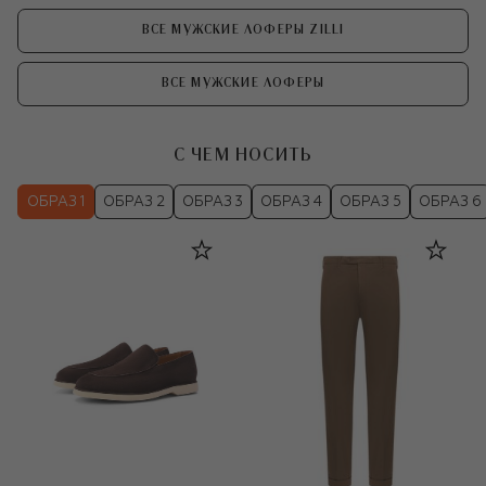
ВСЕ МУЖСКИЕ ЛОФЕРЫ ZILLI
ВСЕ МУЖСКИЕ ЛОФЕРЫ
С ЧЕМ НОСИТЬ
ОБРАЗ 1
ОБРАЗ 2
ОБРАЗ 3
ОБРАЗ 4
ОБРАЗ 5
ОБРАЗ 6