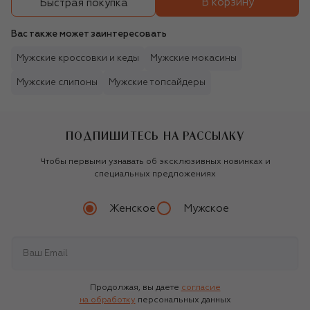
В корзину
Быстрая покупка
Вас также может заинтересовать
Мужские кроссовки и кеды
Мужские мокасины
Мужские слипоны
Мужские топсайдеры
ПОДПИШИТЕСЬ НА РАССЫЛКУ
Чтобы первыми узнавать об эксклюзивных новинках и
специальных предложениях
Женское
Мужское
Продолжая, вы даете
согласие
на обработку
персональных данных