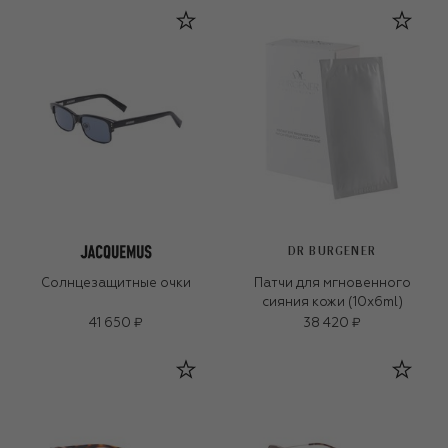
DR BURGENER
Солнцезащитные очки
Патчи для мгновенного
сияния кожи (10x6ml)
41 650 ₽
38 420 ₽