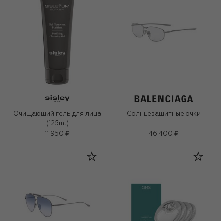
Очищающий гель для лица
Солнцезащитные очки
(125ml)
11 950 ₽
46 400 ₽