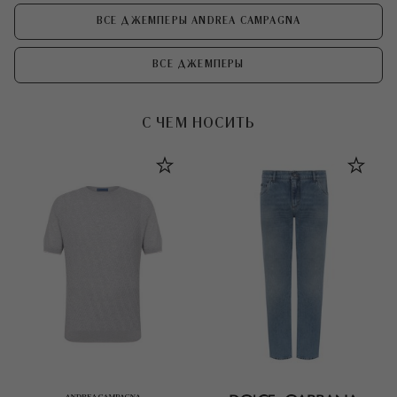
ВСЕ ДЖЕМПЕРЫ ANDREA CAMPAGNA
ВСЕ ДЖЕМПЕРЫ
С ЧЕМ НОСИТЬ