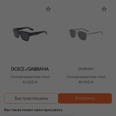
Солнцезащитные очки
Солнцезащитные очки
42 650 ₽
44 950 ₽
В корзину
Быстрая покупка
Вас также может заинтересовать