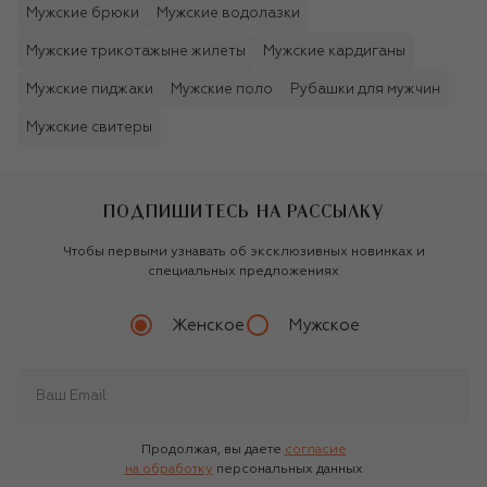
Мужские брюки
Мужские водолазки
Мужские трикотажыне жилеты
Мужские кардиганы
Мужские пиджаки
Мужские поло
Рубашки для мужчин
Мужские свитеры
ПОДПИШИТЕСЬ НА РАССЫЛКУ
Чтобы первыми узнавать об эксклюзивных новинках и
специальных предложениях
Женское
Мужское
Продолжая, вы даете
согласие
на обработку
персональных данных