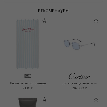
РЕКОМЕНДУЕМ
Хлопковое полотенце
Солнцезащитные очки
7 180 ₽
214 500 ₽