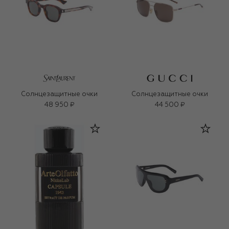
Солнцезащитные очки
Солнцезащитные очки
48 950 ₽
44 500 ₽