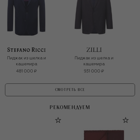
Пиджак из шелка и
Пиджак из шелка и
кашемира
кашемира
481 000 ₽
931 000 ₽
СМОТРЕТЬ ВСЕ
РЕКОМЕНДУЕМ