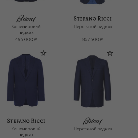
Кашемировый
Шерстяной пиджак
пиджак
495 000 ₽
857 500 ₽
Кашемировый
Шерстяной пиджак
пиджак