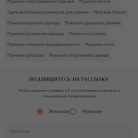
Мужские повседневные пиджаки
Мужское бельё
Одежда больших размеров для мужчин
Мужские брюки
Мужская верхняя одежда
Мужская одежда из денима
Мужская домашняя одежда
Мужские костюмы
Мужские пляжные принадлежности
Мужские поло
Мужские рубашки
Мужская спортивная одежда
ПОДПИШИТЕСЬ НА РАССЫЛКУ
Чтобы первыми узнавать об эксклюзивных новинках и
специальных предложениях
Женское
Мужское