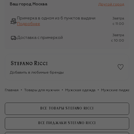
Ваш город
Москва
Другой город
Примерка в одном из 6 пунктов выдачи
Завтра
Подробнее
c 11:00
Завтра
Доставка с примеркой
c 10:00
Добавить в любимые бренды
Главная
Товары для мужчин
Мужская одежда
Мужские пиджак
ВСЕ ТОВАРЫ STEFANO RICCI
ВСЕ ПИДЖАКИ STEFANO RICCI