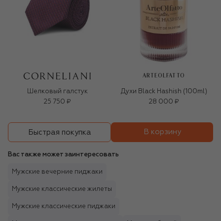
ARTEOLFATTO
Шелковый галстук
Духи Black Hashish (100ml)
25 750 ₽
28 000 ₽
В корзину
Быстрая покупка
Вас также может заинтересовать
Мужские вечерние пиджаки
Мужские классические жилеты
Мужские классические пиджаки