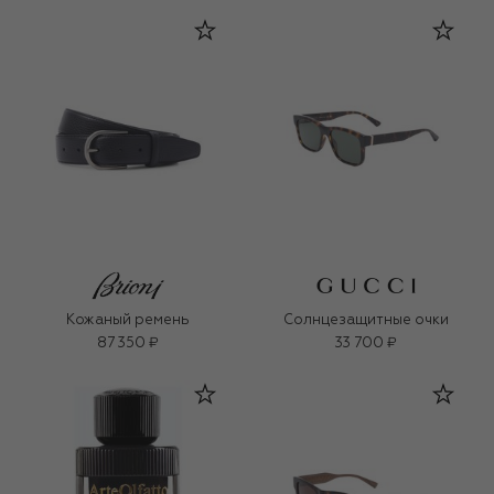
Кожаный ремень
Солнцезащитные очки
87 350 ₽
33 700 ₽