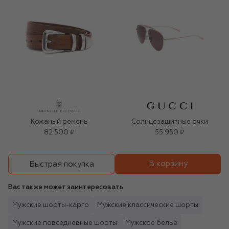
Кожаный ремень
Солнцезащитные очки
82 500 ₽
55 950 ₽
В корзину
Быстрая покупка
Вас также может заинтересовать
Мужские шорты-карго
Мужские классические шорты
Мужские повседневные шорты
Мужское бельё