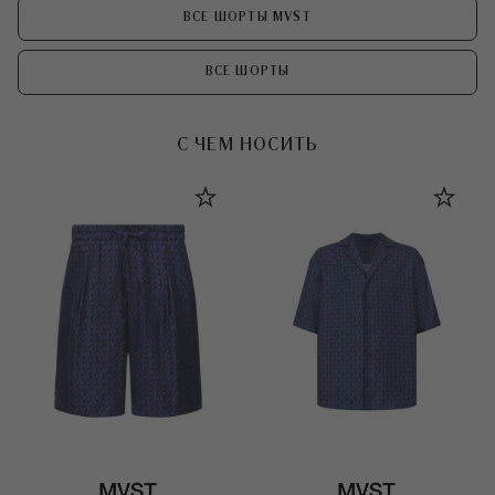
ВСЕ ШОРТЫ MVST
ВСЕ ШОРТЫ
С ЧЕМ НОСИТЬ