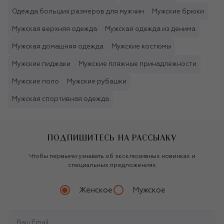
Одежда больших размеров для мужчин
Мужские брюки
Мужская верхняя одежда
Мужская одежда из денима
Мужская домашняя одежда
Мужские костюмы
Мужские пиджаки
Мужские пляжные принадлежности
Мужские поло
Мужские рубашки
Мужская спортивная одежда
ПОДПИШИТЕСЬ НА РАССЫЛКУ
Чтобы первыми узнавать об эксклюзивных новинках и
специальных предложениях
Женское
Мужское