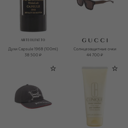
ARTEOLFATTO
Духи Capsule 1968 (100ml)
Солнцезащитные очки
38 500 ₽
44 700 ₽