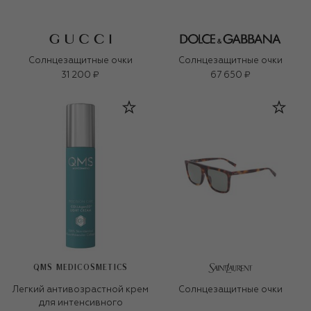
Солнцезащитные очки
Солнцезащитные очки
31 200 ₽
67 650 ₽
QMS MEDICOSMETICS
Легкий антивозрастной крем
Солнцезащитные очки
для интенсивного