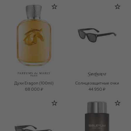
Духи Eragon (100ml)
Солнцезащитные очки
68 000 ₽
44 950 ₽