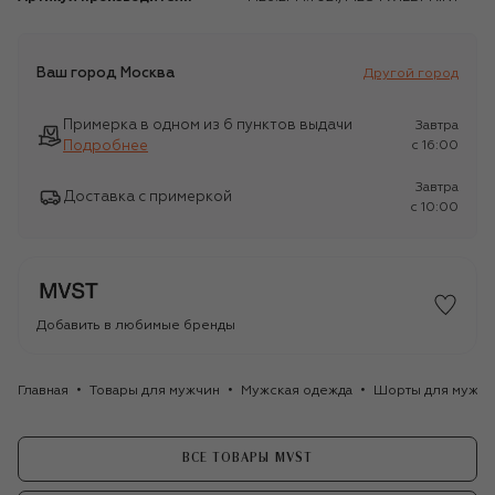
Ваш город
Москва
Другой город
Примерка в одном из 6 пунктов выдачи
Завтра
Подробнее
c 16:00
Завтра
Доставка с примеркой
c 10:00
Добавить в любимые бренды
Главная
Товары для мужчин
Мужская одежда
Шорты для мужчи
ВСЕ ТОВАРЫ MVST