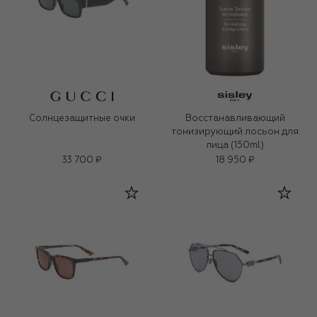
Солнцезащитные очки
Восстанавливающий
тонизирующий лосьон для
лица (150ml)
33 700 ₽
18 950 ₽