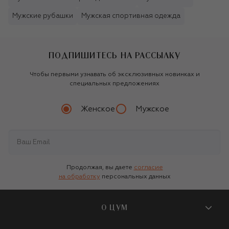
Мужские рубашки
Мужская спортивная одежда
ПОДПИШИТЕСЬ НА РАССЫЛКУ
Чтобы первыми узнавать об эксклюзивных новинках и
специальных предложениях
Женское
Мужское
Продолжая, вы даете
согласие
на обработку
персональных данных
О ЦУМ