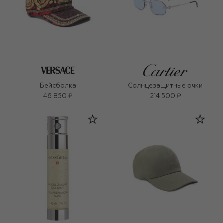
Бейсболка
Солнцезащитные очки
46 850 ₽
214 500 ₽