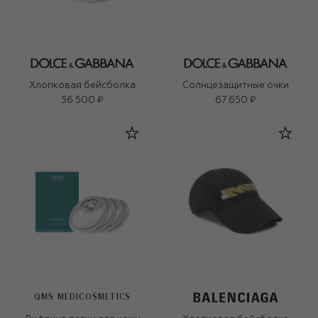
Хлопковая бейсболка
Солнцезащитные очки
56 500 ₽
67 650 ₽
QMS MEDICOSMETICS