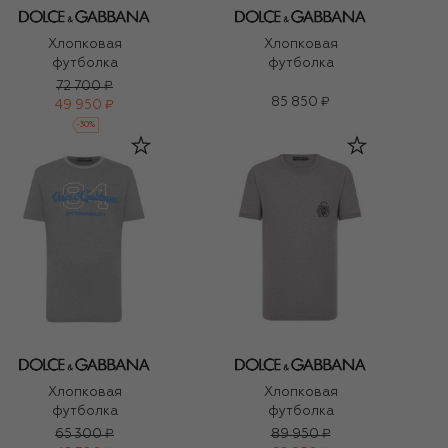
Хлопковая
Хлопковая
футболка
футболка
72 700 ₽
85 850 ₽
49 950 ₽
-
30
%
Хлопковая
Хлопковая
футболка
футболка
65 300 ₽
89 950 ₽