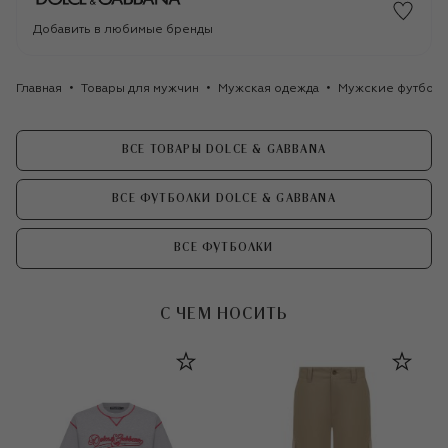
Добавить в любимые бренды
Главная
Товары для мужчин
Мужская одежда
Мужские футбол
ВСЕ ТОВАРЫ DOLCE & GABBANA
ВСЕ ФУТБОЛКИ DOLCE & GABBANA
ВСЕ ФУТБОЛКИ
С ЧЕМ НОСИТЬ