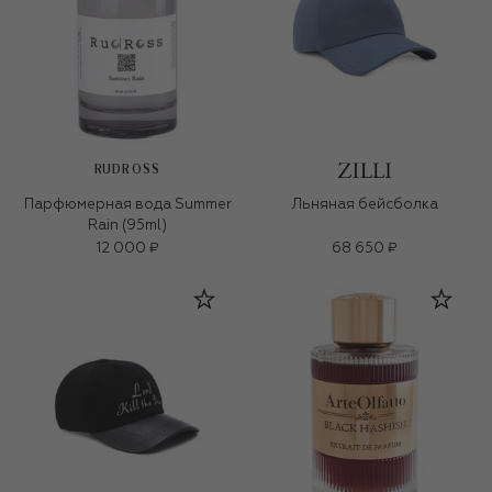
RUDROSS
Парфюмерная вода Summer
Льняная бейсболка
Rain (95ml)
12 000 ₽
68 650 ₽