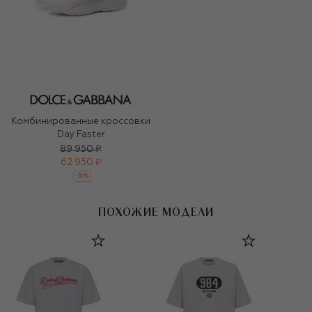
Комбинированные кроссовки
Day Faster
89 950 ₽
62 950 ₽
-
30
%
ПОХОЖИЕ МОДЕЛИ