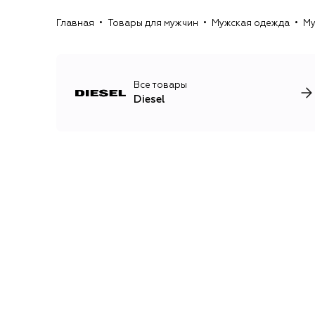
Главная
Товары для мужчин
Мужская одежда
Му
Все товары
Diesel