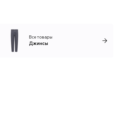
Все товары
Джинсы