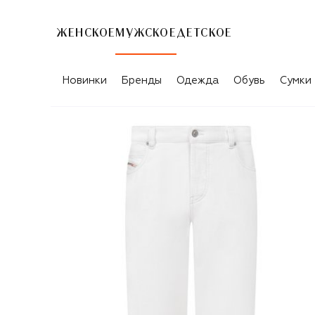
ЖЕНСКОЕ
МУЖСКОЕ
ДЕТСКОЕ
Новинки
Бренды
Одежда
Обувь
Сумки