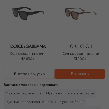
Солнцезащитные очки
Солнцезащитные очки
42 650 ₽
31 200 ₽
В корзину
Быстрая покупка
Вас также может заинтересовать
Мужские шорты-карго
Мужские классические шорты
Мужские повседневные шорты
Мужское бельё