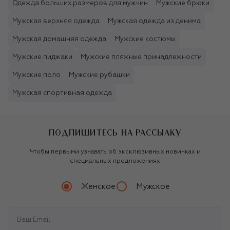
Одежда больших размеров для мужчин
Мужские брюки
Мужская верхняя одежда
Мужская одежда из денима
Мужская домашняя одежда
Мужские костюмы
Мужские пиджаки
Мужские пляжные принадлежности
Мужские поло
Мужские рубашки
Мужская спортивная одежда
ПОДПИШИТЕСЬ НА РАССЫЛКУ
Чтобы первыми узнавать об эксклюзивных новинках и
специальных предложениях
Женское
Мужское