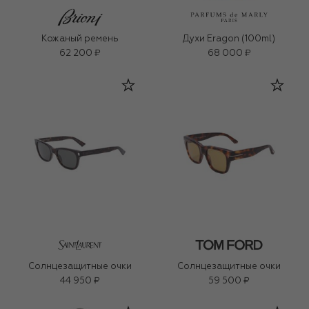
Кожаный ремень
Духи Eragon (100ml)
62 200 ₽
68 000 ₽
Солнцезащитные очки
Солнцезащитные очки
44 950 ₽
59 500 ₽