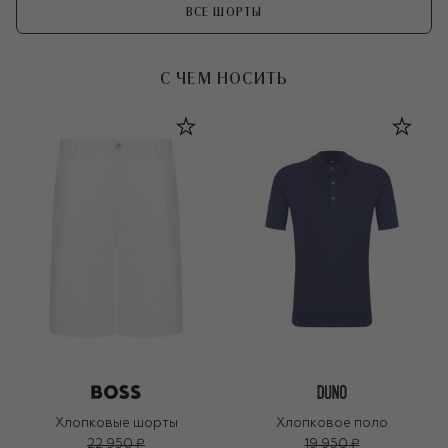
ВСЕ ШОРТЫ
С ЧЕМ НОСИТЬ
Хлопковые шорты
Хлопковое поло
22 950 ₽
19 950 ₽