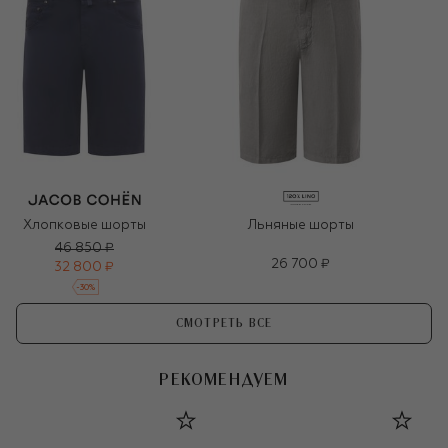
Хлопковые шорты
Льняные шорты
46 850 ₽
26 700 ₽
32 800 ₽
-
30
%
СМОТРЕТЬ ВСЕ
РЕКОМЕНДУЕМ