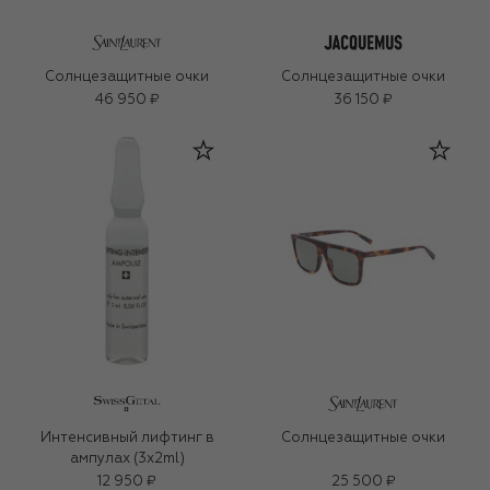
Солнцезащитные очки
Солнцезащитные очки
46 950 ₽
36 150 ₽
Интенсивный лифтинг в
Солнцезащитные очки
ампулах (3x2ml)
12 950 ₽
25 500 ₽