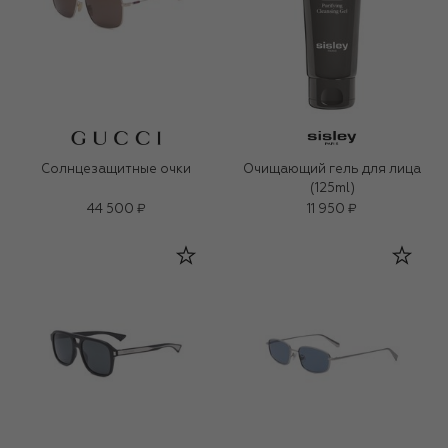
Солнцезащитные очки
Очищающий гель для лица
(125ml)
44 500 ₽
11 950 ₽