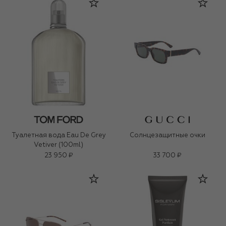
Туалетная вода Eau De Grey
Солнцезащитные очки
Vetiver (100ml)
23 950 ₽
33 700 ₽