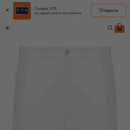
Скидка 10%
Открыть
на первый заказ в приложении
Хлопковые шорты
-
16 050 ₽