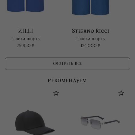
Плавки-шорты
Плавки-шорты
79 950 ₽
124 000 ₽
СМОТРЕТЬ ВСЕ
РЕКОМЕНДУЕМ