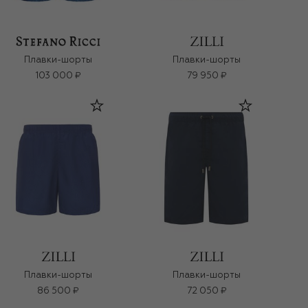
Плавки-шорты
Плавки-шорты
103 000 ₽
79 950 ₽
Плавки-шорты
Плавки-шорты
86 500 ₽
72 050 ₽