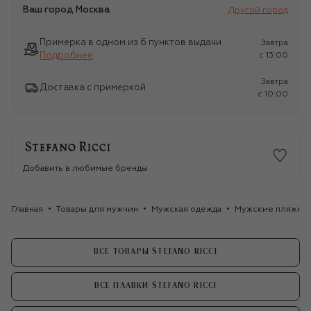
Ваш город
Москва
Другой город
Примерка в одном из 6 пунктов выдачи
Завтра
Подробнее
c 13:00
Завтра
Доставка с примеркой
c 10:00
Добавить в любимые бренды
Главная
Товары для мужчин
Мужская одежда
Мужские пляжные
ВСЕ ТОВАРЫ STEFANO RICCI
ВСЕ ПЛАВКИ STEFANO RICCI