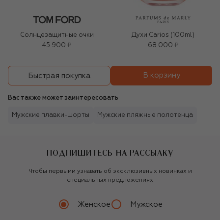
Солнцезащитные очки
Духи Carios (100ml)
45 900 ₽
68 000 ₽
В корзину
Быстрая покупка
Вас также может заинтересовать
Мужские плавки-шорты
Мужские пляжные полотенца
ПОДПИШИТЕСЬ НА РАССЫЛКУ
Чтобы первыми узнавать об эксклюзивных новинках и
специальных предложениях
Женское
Мужское