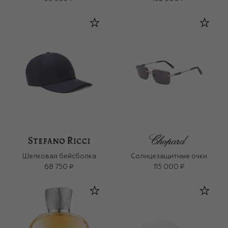
Шелковая бейсболка
Солнцезащитные очки
68 750 ₽
115 000 ₽