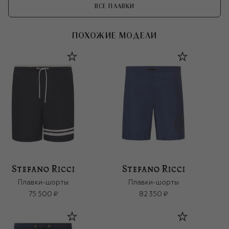
ВСЕ ПЛАВКИ
ПОХОЖИЕ МОДЕЛИ
Плавки-шорты
Плавки-шорты
75 500 ₽
82 350 ₽