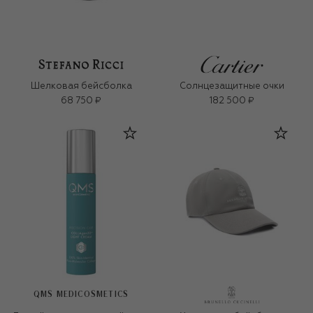
Шелковая бейсболка
Солнцезащитные очки
68 750 ₽
182 500 ₽
QMS MEDICOSMETICS