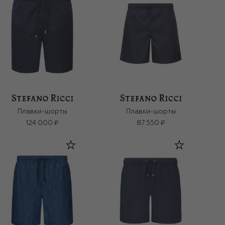
Плавки-шорты
Плавки-шорты
124 000 ₽
87 550 ₽