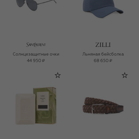
Солнцезащитные очки
Льняная бейсболка
44 950 ₽
68 650 ₽