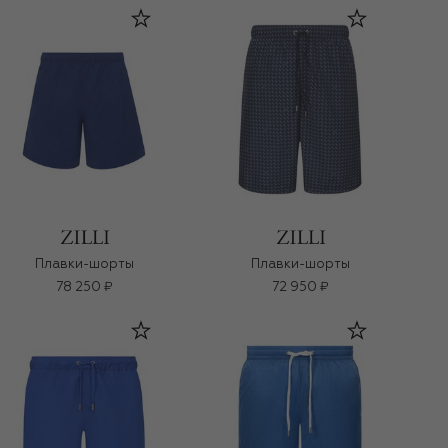
Плавки-шорты
Плавки-шорты
78 250 ₽
72 950 ₽