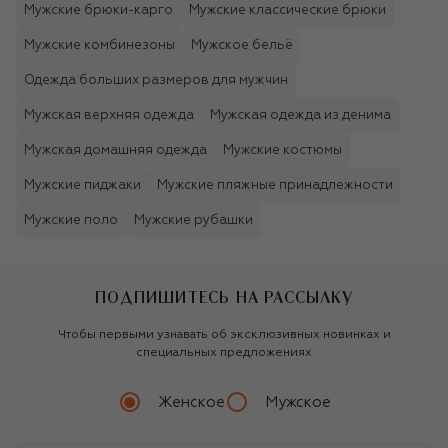
Мужские брюки-карго
Мужские классические брюки
Мужские комбинезоны
Мужское бельё
Одежда больших размеров для мужчин
Мужская верхняя одежда
Мужская одежда из денима
Мужская домашняя одежда
Мужские костюмы
Мужские пиджаки
Мужские пляжные принадлежности
Мужские поло
Мужские рубашки
ПОДПИШИТЕСЬ НА РАССЫЛКУ
Чтобы первыми узнавать об эксклюзивных новинках и
специальных предложениях
Женское
Мужское