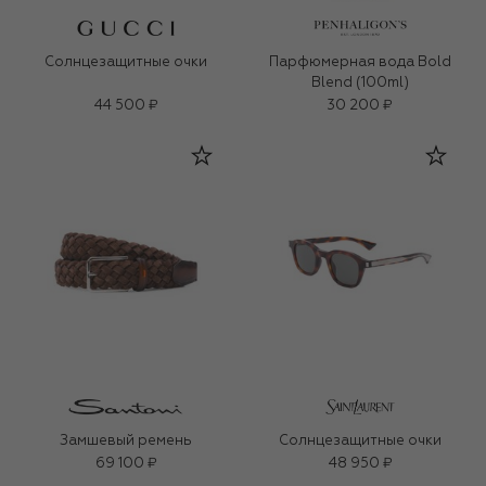
Солнцезащитные очки
Парфюмерная вода Bold
Blend (100ml)
44 500 ₽
30 200 ₽
Замшевый ремень
Солнцезащитные очки
69 100 ₽
48 950 ₽