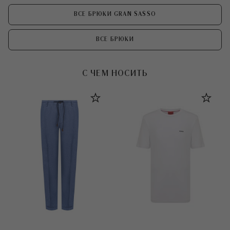
ВСЕ БРЮКИ GRAN SASSO
ВСЕ БРЮКИ
С ЧЕМ НОСИТЬ