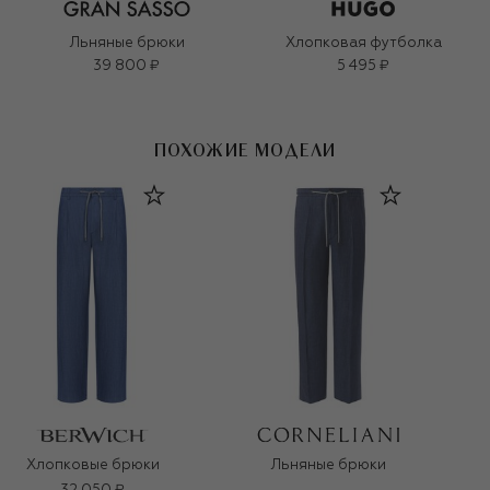
Льняные брюки
Хлопковая футболка
39 800 ₽
5 495 ₽
ПОХОЖИЕ МОДЕЛИ
Хлопковые брюки
Льняные брюки