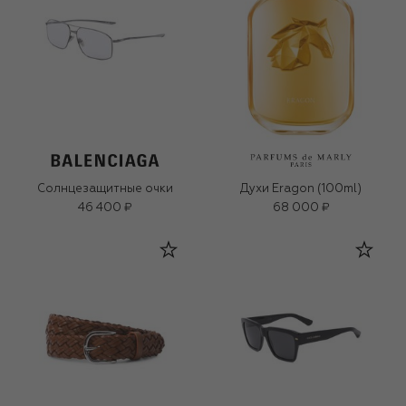
Солнцезащитные очки
Духи Eragon (100ml)
46 400 ₽
68 000 ₽