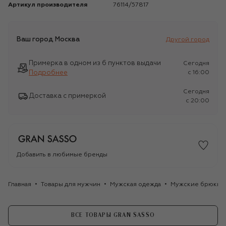
Артикул производителя
76114/57817
Ваш город
Москва
Другой город
Примерка в одном из 6 пунктов выдачи
Сегодня
Подробнее
c 16:00
Сегодня
Доставка с примеркой
c 20:00
Добавить в любимые бренды
Главная
Товары для мужчин
Мужская одежда
Мужские брюки
ВСЕ ТОВАРЫ GRAN SASSO