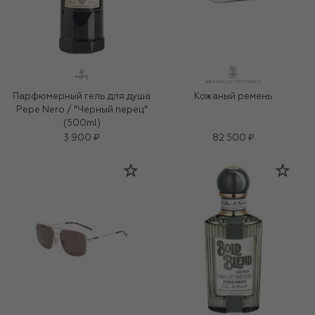
Парфюмерный гель для душа
Кожаный ремень
Pepe Nero / "Черный перец"
(500ml)
3 900 ₽
82 500 ₽