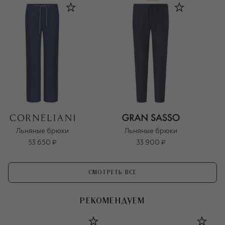
Льняные брюки
Льняные брюки
53 650 ₽
33 900 ₽
СМОТРЕТЬ ВСЕ
РЕКОМЕНДУЕМ