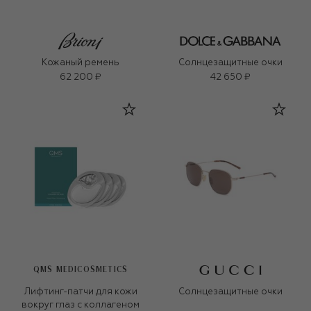
Кожаный ремень
Солнцезащитные очки
62 200 ₽
42 650 ₽
QMS MEDICOSMETICS
Лифтинг-патчи для кожи
Солнцезащитные очки
вокруг глаз с коллагеном