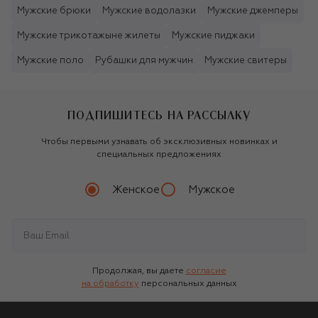
Мужские брюки
Мужские водолазки
Мужские джемперы
Мужские трикотажыне жилеты
Мужские пиджаки
Мужские поло
Рубашки для мужчин
Мужские свитеры
ПОДПИШИТЕСЬ НА РАССЫЛКУ
Чтобы первыми узнавать об эксклюзивных новинках и
специальных предложениях
Женское
Мужское
Продолжая, вы даете
согласие
на обработку
персональных данных