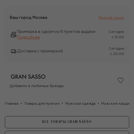
Ваш город
Москва
Другой город
Примерка в одном из 6 пунктов выдачи
Сегодня
Подробнее
c 13:00
Сегодня
Доставка с примеркой
c 20:00
Добавить в любимые бренды
Главная
Товары для мужчин
Мужская одежда
Мужские кардига
ВСЕ ТОВАРЫ GRAN SASSO