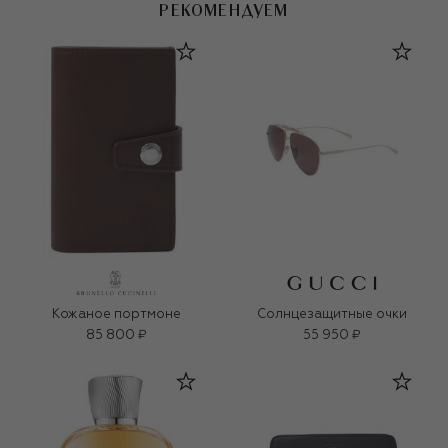
РЕКОМЕНДУЕМ
Кожаное портмоне
Солнцезащитные очки
85 800 ₽
55 950 ₽