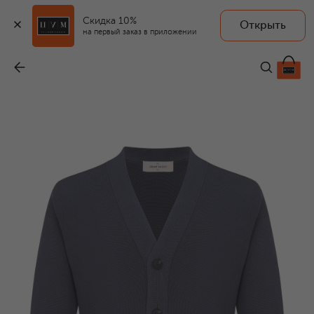
Скидка 10%
Открыть
на первый заказ в приложении
Хлопковый кардиган
-
23 950 ₽