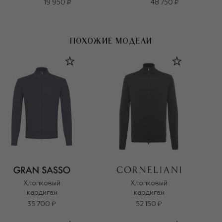
19 950 ₽
48 750 ₽
ПОХОЖИЕ МОДЕЛИ
Хлопковый
Хлопковый
кардиган
кардиган
35 700 ₽
52 150 ₽