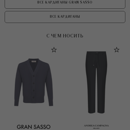
ВСЕ КАРДИГАНЫ GRAN SASSO
ВСЕ КАРДИГАНЫ
С ЧЕМ НОСИТЬ