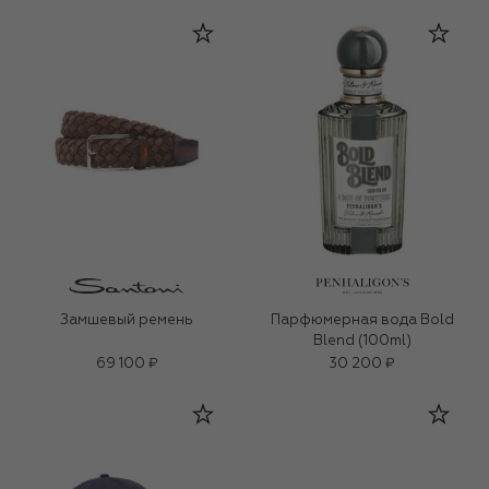
Замшевый ремень
Парфюмерная вода Bold
Blend (100ml)
69 100 ₽
30 200 ₽