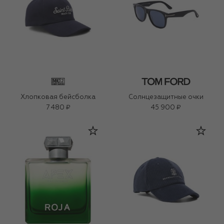
Хлопковая бейсболка
Солнцезащитные очки
7 480 ₽
45 900 ₽