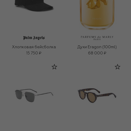
Хлопковая бейсболка
Духи Eragon (100ml)
15 750 ₽
68 000 ₽