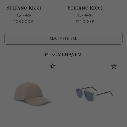
Джинсы
Джинсы
108 000 ₽
124 000 ₽
СМОТРЕТЬ ВСЕ
РЕКОМЕНДУЕМ