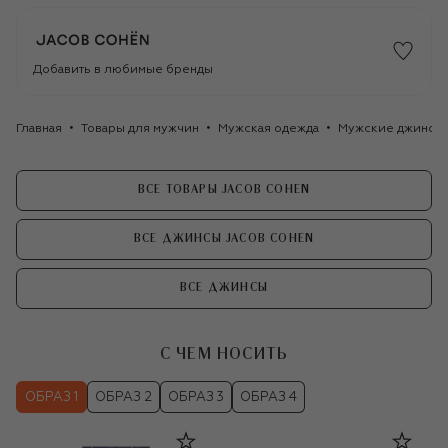
Добавить в любимые бренды
Главная
Товары для мужчин
Мужская одежда
Мужские джинсы
ВСЕ ТОВАРЫ JACOB COHEN
ВСЕ ДЖИНСЫ JACOB COHEN
ВСЕ ДЖИНСЫ
С ЧЕМ НОСИТЬ
ОБРАЗ 1
ОБРАЗ 2
ОБРАЗ 3
ОБРАЗ 4