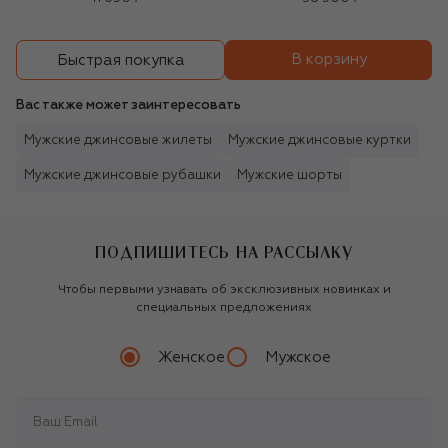
В корзину
Быстрая покупка
Вас также может заинтересовать
Мужские джинсовые жилеты
Мужские джинсовые куртки
Мужские джинсовые рубашки
Мужские шорты
ПОДПИШИТЕСЬ НА РАССЫЛКУ
Чтобы первыми узнавать об эксклюзивных новинках и
специальных предложениях
Женское
Мужское