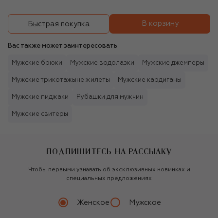
В корзину
Быстрая покупка
Вас также может заинтересовать
Мужские брюки
Мужские водолазки
Мужские джемперы
Мужские трикотажыне жилеты
Мужские кардиганы
Мужские пиджаки
Рубашки для мужчин
Мужские свитеры
ПОДПИШИТЕСЬ НА РАССЫЛКУ
Чтобы первыми узнавать об эксклюзивных новинках и
специальных предложениях
Женское
Мужское