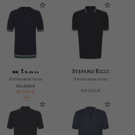
Хлопковое поло
Хлопковое поло
165 500 ₽
104 500 ₽
116 000 ₽
-
30
%