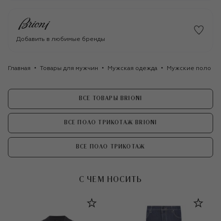
Добавить в любимые бренды
Главная
Товары для мужчин
Мужская одежда
Мужские поло
ВСЕ ТОВАРЫ BRIONI
ВСЕ ПОЛО ТРИКОТАЖ BRIONI
ВСЕ ПОЛО ТРИКОТАЖ
С ЧЕМ НОСИТЬ