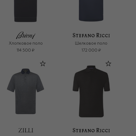
Хлопковое поло
Шелковое поло
114 500 ₽
172 000 ₽