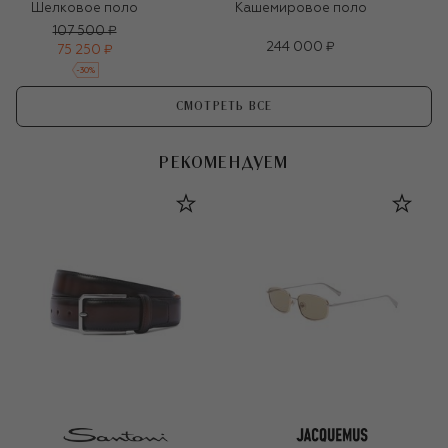
Шелковое поло
Кашемировое поло
107 500 ₽
244 000 ₽
75 250 ₽
-
30
%
СМОТРЕТЬ ВСЕ
РЕКОМЕНДУЕМ