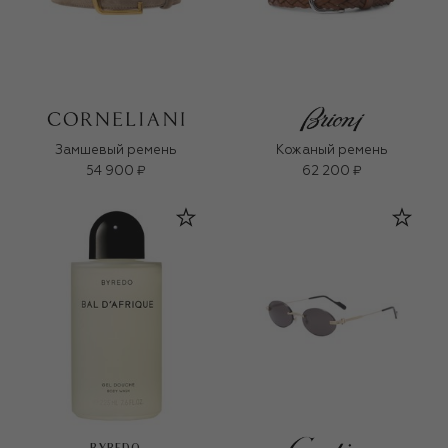
Замшевый ремень
Кожаный ремень
54 900 ₽
62 200 ₽