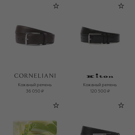
Кожаный ремень
Кожаный ремень
36 050 ₽
120 500 ₽