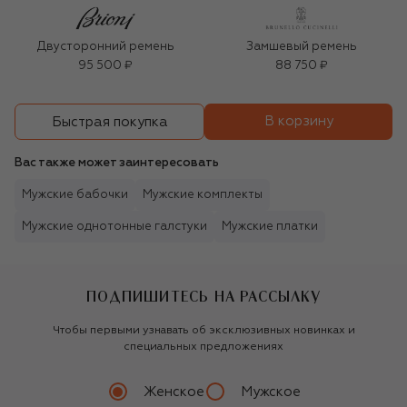
Двусторонний ремень
Замшевый ремень
95 500 ₽
88 750 ₽
В корзину
Быстрая покупка
Вас также может заинтересовать
Мужские бабочки
Мужские комплекты
Мужские однотонные галстуки
Мужские платки
ПОДПИШИТЕСЬ НА РАССЫЛКУ
Чтобы первыми узнавать об эксклюзивных новинках и
специальных предложениях
Женское
Мужское