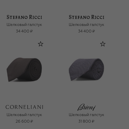
Шелковый галстук
Шелковый галстук
34 400 ₽
34 400 ₽
Шелковый галстук
Шелковый галстук
26 600 ₽
31 800 ₽