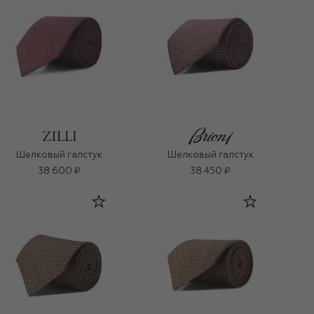
Шелковый галстук
Шелковый галстук
38 600 ₽
38 450 ₽