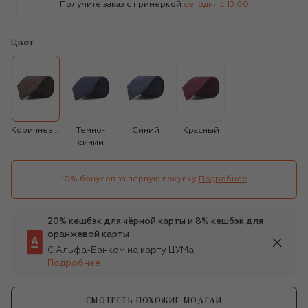
Получите заказ с примеркой
сегодня c 13:00
Цвет
Коричневый
Темно-
Синий
Красный
синий
10% бонусов за первую покупку
Подробнее
20% кешбэк для чёрной карты и 8% кешбэк для
оранжевой карты
С Альфа-Банком на карту ЦУМа
Подробнее
СМОТРЕТЬ ПОХОЖИЕ МОДЕЛИ