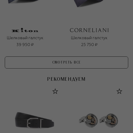
Шелковый галстук
Шелковый галстук
39 950 ₽
25 750 ₽
СМОТРЕТЬ ВСЕ
РЕКОМЕНДУЕМ