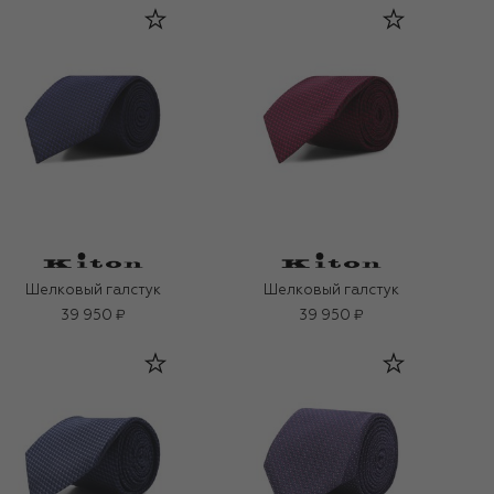
Шелковый галстук
Шелковый галстук
39 950 ₽
39 950 ₽