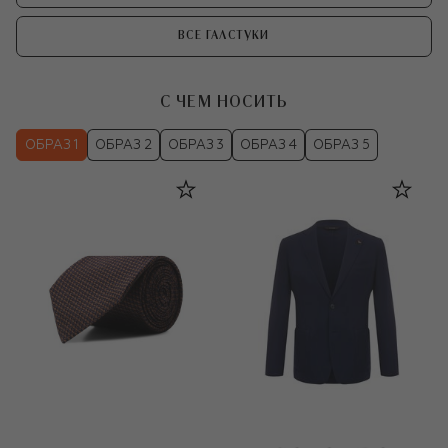
ВСЕ ГАЛСТУКИ
С ЧЕМ НОСИТЬ
ОБРАЗ 1
ОБРАЗ 2
ОБРАЗ 3
ОБРАЗ 4
ОБРАЗ 5