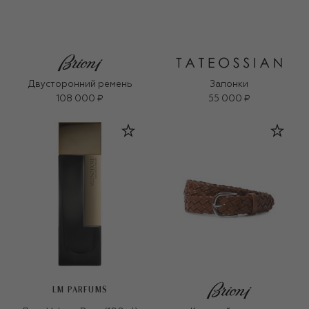
Двусторонний ремень
Запонки
108 000 ₽
55 000 ₽
LM PARFUMS