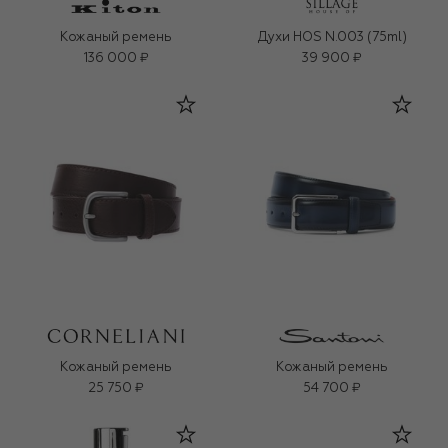
Кожаный ремень
Духи HOS N.003 (75ml)
136 000 ₽
39 900 ₽
Кожаный ремень
Кожаный ремень
25 750 ₽
54 700 ₽