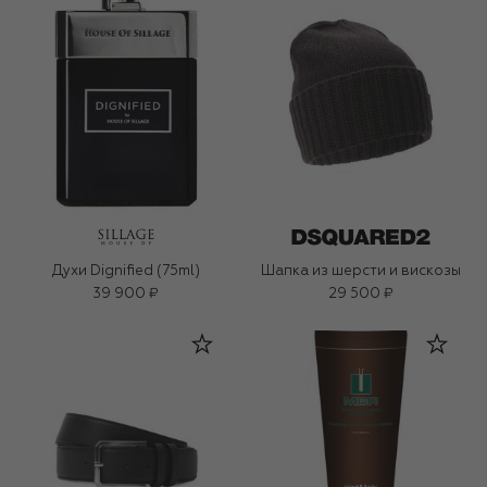
Духи Dignified (75ml)
Шапка из шерсти и вискозы
39 900 ₽
29 500 ₽