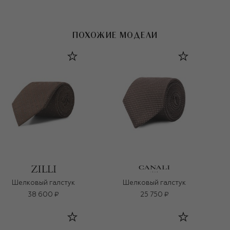
ПОХОЖИЕ МОДЕЛИ
Шелковый галстук
Шелковый галстук
38 600 ₽
25 750 ₽