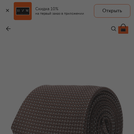
Скидка 10%
Открыть
на первый заказ в приложении
Шелковый галстук
-
25 750 ₽