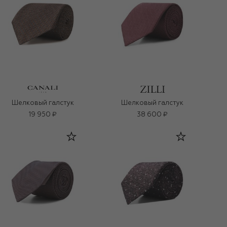
Шелковый галстук
Шелковый галстук
19 950 ₽
38 600 ₽