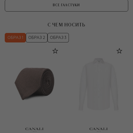
ВСЕ ГАЛСТУКИ
С ЧЕМ НОСИТЬ
ОБРАЗ 1
ОБРАЗ 2
ОБРАЗ 3