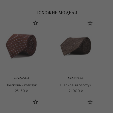
ПОХОЖИЕ МОДЕЛИ
Шелковый галстук
Шелковый галстук
23 150 ₽
21 000 ₽