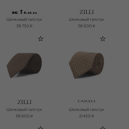
Шелковый галстук
Шелковый галстук
38 750 ₽
38 600 ₽
Шелковый галстук
Шелковый галстук
38 600 ₽
21 450 ₽