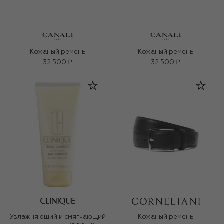
Кожаный ремень
Кожаный ремень
32 500 ₽
32 500 ₽
Увлажняющий и смягчающий
Кожаный ремень