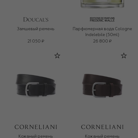
Замшевый ремень
Парфюмерная вода Cologne
Indelebile (50ml)
21 050 ₽
26 800 ₽
Кожаный ремень
Кожаный ремень