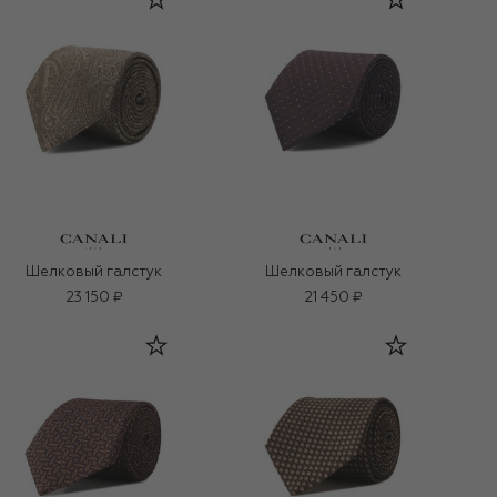
Шелковый галстук
Шелковый галстук
23 150 ₽
21 450 ₽