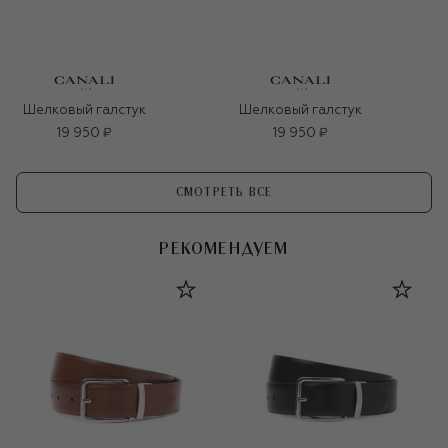
Шелковый галстук
Шелковый галстук
19 950 ₽
19 950 ₽
СМОТРЕТЬ ВСЕ
РЕКОМЕНДУЕМ