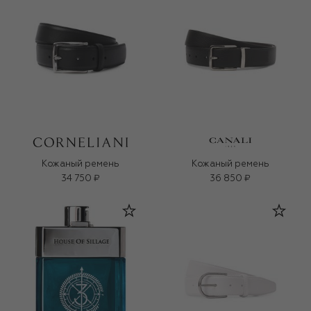
Кожаный ремень
Кожаный ремень
34 750 ₽
36 850 ₽