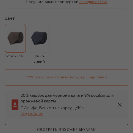
Получите заказ с примеркой
сегодня c 17:00
Цвет
Коричневый
Темно-
синий
10% бонусов за первую покупку
Подробнее
20% кешбэк для чёрной карты и 8% кешбэк для
оранжевой карты
С Альфа-Банком на карту ЦУМа
Подробнее
СМОТРЕТЬ ПОХОЖИЕ МОДЕЛИ