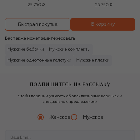
25 750 ₽
25 750 ₽
В корзину
Быстрая покупка
Вас также может заинтересовать
Мужские бабочки
Мужские комплекты
Мужские однотонные галстуки
Мужские платки
ПОДПИШИТЕСЬ НА РАССЫЛКУ
Чтобы первыми узнавать об эксклюзивных новинках и
специальных предложениях
Женское
Мужское