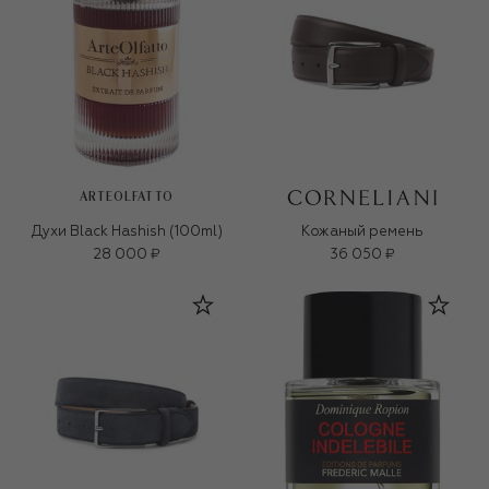
ARTEOLFATTO
Духи Black Hashish (100ml)
Кожаный ремень
28 000 ₽
36 050 ₽