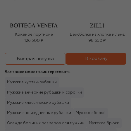
Кожаное портмоне
Бейсболка из хлопка и льна
126 500 ₽
98 650 ₽
В корзину
Быстрая покупка
Вас также может заинтересовать
Мужские куртки-рубашки
Мужские вечерние рубашки и сорочки
Мужские классические рубашки
Мужские повседневные рубашки
Мужское бельё
Одежда больших размеров для мужчин
Мужские брюки