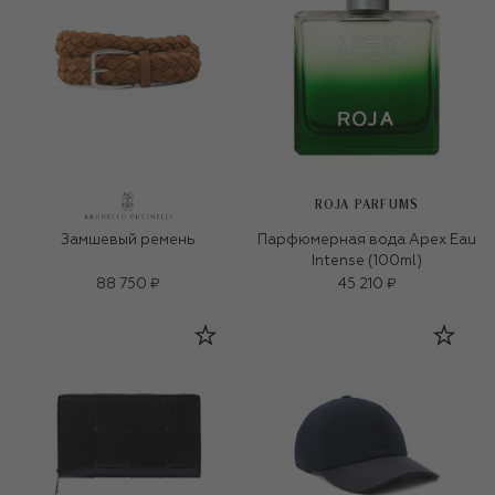
ROJA PARFUMS
Замшевый ремень
Парфюмерная вода Apex Eau
Intense (100ml)
88 750 ₽
45 210 ₽