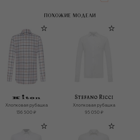
ПОХОЖИЕ МОДЕЛИ
Хлопковая рубашка
Хлопковая рубашка
136 500 ₽
95 050 ₽