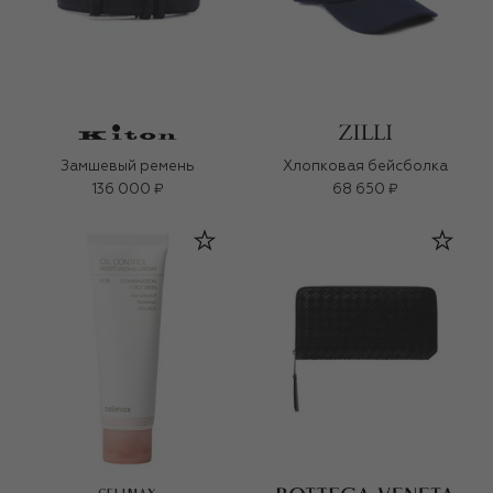
Замшевый ремень
Хлопковая бейсболка
136 000 ₽
68 650 ₽