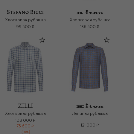
Хлопковая рубашка
Хлопковая рубашка
99 500 ₽
136 500 ₽
Хлопковая рубашка
Льняная рубашка
108 000 ₽
121 000 ₽
75 600 ₽
-
30
%