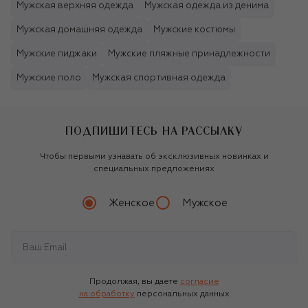
Мужская верхняя одежда
Мужская одежда из денима
Мужская домашняя одежда
Мужские костюмы
Мужские пиджаки
Мужские пляжные принадлежности
Мужские поло
Мужская спортивная одежда
ПОДПИШИТЕСЬ НА РАССЫЛКУ
Чтобы первыми узнавать об эксклюзивных новинках и
специальных предложениях
Женское
Мужское
Продолжая, вы даете
согласие
на обработку
персональных данных