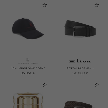
Замшевая бейсболка
Кожаный ремень
95 050 ₽
136 000 ₽