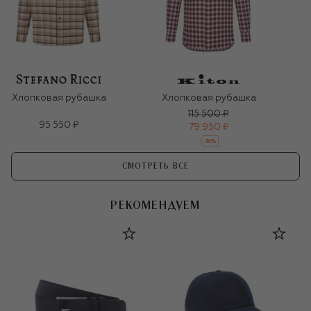
Хлопковая рубашка
Хлопковая рубашка
115 500 ₽
95 550 ₽
79 950 ₽
-
30
%
СМОТРЕТЬ ВСЕ
РЕКОМЕНДУЕМ