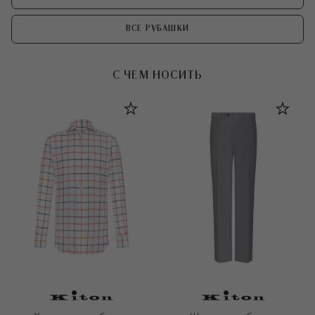
ВСЕ РУБАШКИ
С ЧЕМ НОСИТЬ