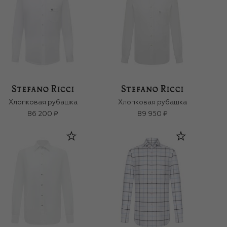
Хлопковая рубашка
Хлопковая рубашка
86 200 ₽
89 950 ₽