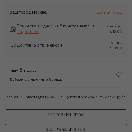
Ваш город
Москва
Другой город
Примерка в одном из 6 пунктов выдачи
Сегодня
Подробнее
c 15:00
Завтра
Доставка с примеркой
c 10:00
Добавить в любимые бренды
Главная
Товары для мужчин
Мужская одежда
Мужские рубашк
ВСЕ ТОВАРЫ KITON
ВСЕ РУБАШКИ KITON