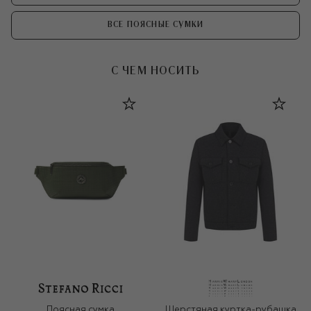
ВСЕ ПОЯСНЫЕ СУМКИ
С ЧЕМ НОСИТЬ
Поясная сумка
Шерстяная куртка-рубашка