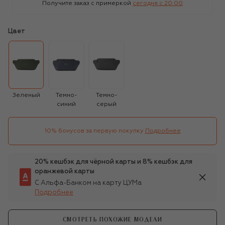
Получите заказ с примеркой
сегодня c 20:00
Цвет
Зеленый
Темно-
Темно-
синий
серый
10% бонусов за первую покупку
Подробнее
20% кешбэк для чёрной карты и 8% кешбэк для
оранжевой карты
С Альфа-Банком на карту ЦУМа
Подробнее
СМОТРЕТЬ ПОХОЖИЕ МОДЕЛИ