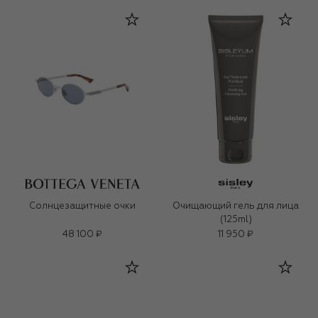
Солнцезащитные очки
Очищающий гель для лица
(125ml)
48 100 ₽
11 950 ₽