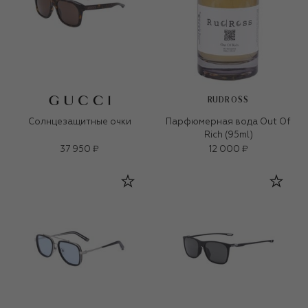
RUDROSS
Солнцезащитные очки
Парфюмерная вода Out Of
Rich (95ml)
37 950 ₽
12 000 ₽