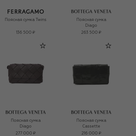
Поясная сумка Twins
Поясная сумка
Diago
136 500 ₽
263 500 ₽
Поясная сумка
Поясная сумка
Diago
Cassette
277 000 ₽
216 000 ₽