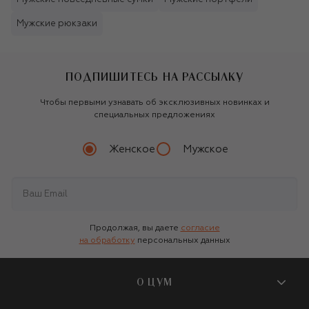
Мужские рюкзаки
ПОДПИШИТЕСЬ НА РАССЫЛКУ
Чтобы первыми узнавать об эксклюзивных новинках и
специальных предложениях
Женское
Мужское
Продолжая, вы даете
согласие
на обработку
персональных данных
О ЦУМ