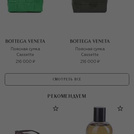
Поясная сумка
Поясная сумка
Cassette
Cassette
216 000 ₽
216 000 ₽
СМОТРЕТЬ ВСЕ
РЕКОМЕНДУЕМ