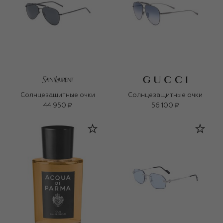
Солнцезащитные очки
Солнцезащитные очки
44 950 ₽
56 100 ₽