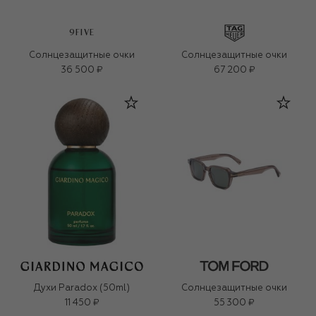
9FIVE
Солнцезащитные очки
Солнцезащитные очки
36 500 ₽
67 200 ₽
Духи Paradox (50ml)
Солнцезащитные очки
11 450 ₽
55 300 ₽