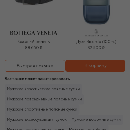
Кожаный ремень
Духи Ricordo (100ml)
88 650 ₽
32 500 ₽
В корзину
Быстрая покупка
Вас также может заинтересовать
Мужские классические поясные сумки
Мужские повседневные поясные сумки
Мужские спортивные поясные сумки
Мужские аксессуары для сумок
Мужские дорожные сумки
Мужские повседневные сумки
Мужские портфели