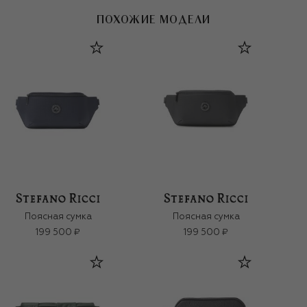
ПОХОЖИЕ МОДЕЛИ
Поясная сумка
Поясная сумка
199 500 ₽
199 500 ₽