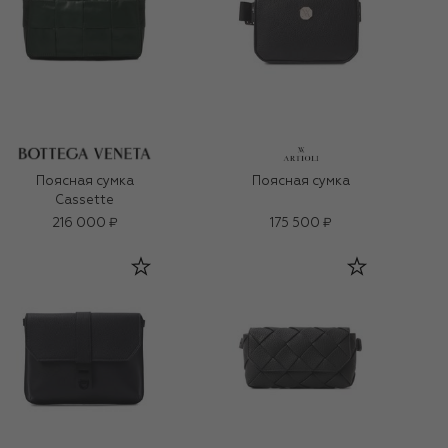
Поясная сумка
Поясная сумка
Cassette
216 000 ₽
175 500 ₽