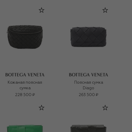
Кожаная поясная
Поясная сумка
сумка
Diago
228 500 ₽
263 500 ₽