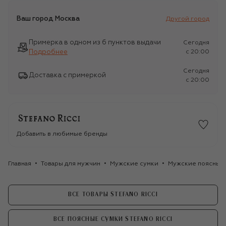
Ваш город
Москва
Другой город
Примерка в одном из 6 пунктов выдачи
Сегодня
Подробнее
c 20:00
Сегодня
Доставка с примеркой
c 20:00
Добавить в любимые бренды
Главная
Товары для мужчин
Мужские сумки
Мужские поясные
ВСЕ ТОВАРЫ STEFANO RICCI
ВСЕ ПОЯСНЫЕ СУМКИ STEFANO RICCI