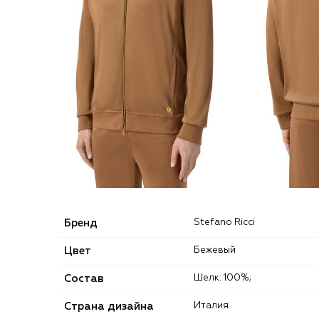
Бренд
Stefano Ricci
Цвет
Бежевый
Состав
Шелк: 100%;
Страна дизайна
Италия