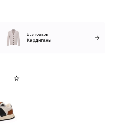
Все товары
Кардиганы