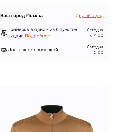
Ваш город
Москва
Другой город
Примерка в одном из 6 пунктов
Сегодня
выдачи
Подробнее
c 14:00
Сегодня
Доставка с примеркой
c 20:00