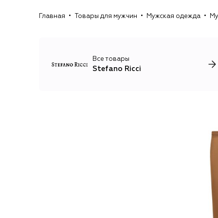
Главная
Товары для мужчин
Мужская одежда
Му
Все товары
Stefano Ricci