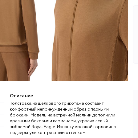
Описание
Толстовка из шелкового трикотажа составит
комфортный непринужденный образ с парными
брюками. Модель на встречной молнии дополнили
врезными боковыми карманами, украсив левый
эмблемой Royal Eagle. Изнанку высокой горловины
подчеркнули контрастным оттенком.