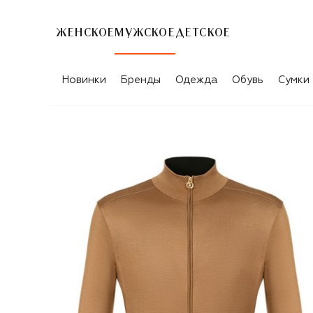
ЖЕНСКОЕ
МУЖСКОЕ
ДЕТСКОЕ
Новинки
Бренды
Одежда
Обувь
Сумки