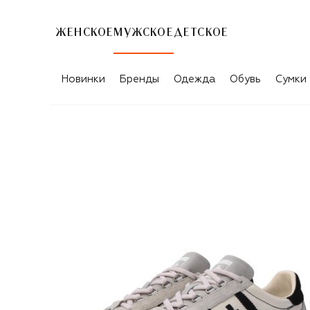
ЖЕНСКОЕ
МУЖСКОЕ
ДЕТСКОЕ
Новинки
Бренды
Одежда
Обувь
Сумки