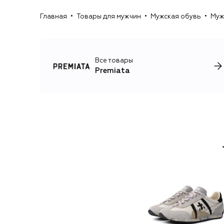
Главная
Товары для мужчин
Мужская обувь
Муж
Все товары
Premiata