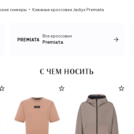
принтам.
ские сникеры
Кожаные кроссовки Jackyx Premiata
Все кроссовки
Premiata
С ЧЕМ НОСИТЬ