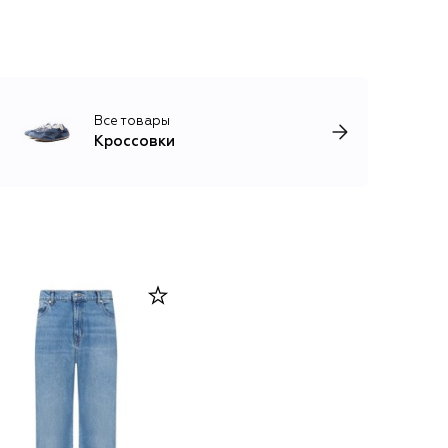
Все товары
Кроссовки