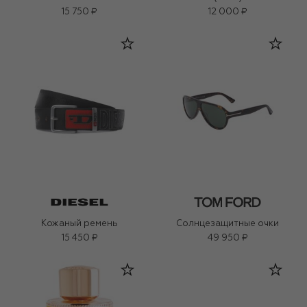
15 750 ₽
12 000 ₽
Кожаный ремень
Солнцезащитные очки
15 450 ₽
49 950 ₽