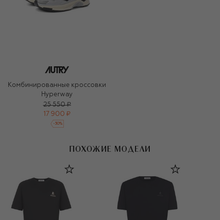
Комбинированные кроссовки
Hyperway
25 550 ₽
17 900 ₽
-
30
%
ПОХОЖИЕ МОДЕЛИ