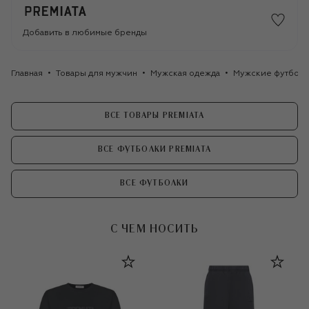
Добавить в любимые бренды
Главная
Товары для мужчин
Мужская одежда
Мужские футбол
ВСЕ ТОВАРЫ PREMIATA
ВСЕ ФУТБОЛКИ PREMIATA
ВСЕ ФУТБОЛКИ
С ЧЕМ НОСИТЬ