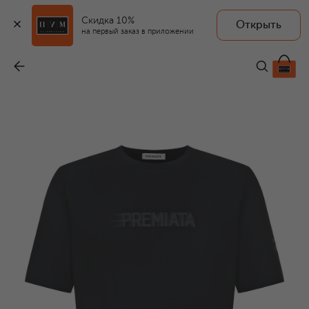
Скидка 10%
Открыть
на первый заказ в приложении
Хлопковая футболка
-
11 450 ₽