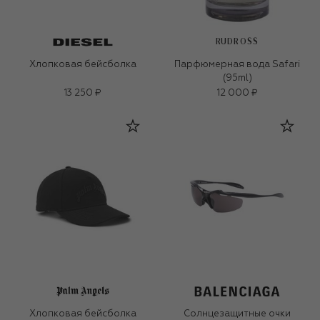
RUDROSS
Хлопковая бейсболка
Парфюмерная вода Safari
(95ml)
13 250 ₽
12 000 ₽
Хлопковая бейсболка
Солнцезащитные очки