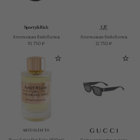
Хлопковая бейсболка
Хлопковая бейсболка
10 750 ₽
12 750 ₽
ARTEOLFATTO