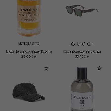
ARTEOLFATTO
Духи Habano Vanilla (100ml)
Солнцезащитные очки
28 000 ₽
33 700 ₽