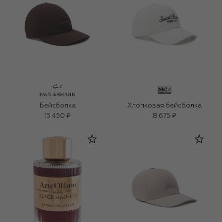
Бейсболка
Хлопковая бейсболка
15 450 ₽
8 675 ₽