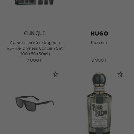
Увлажняющий набор для
Браслет
мужчин Dryness Concern Set
(100+50+30ml)
7 000 ₽
9 900 ₽