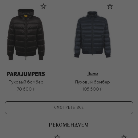
Пуховый бомбер
Пуховый бомбер
78 600 ₽
105 500 ₽
СМОТРЕТЬ ВСЕ
РЕКОМЕНДУЕМ