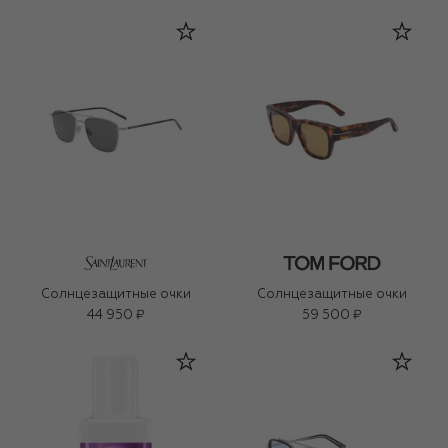
Солнцезащитные очки
Солнцезащитные очки
44 950 ₽
59 500 ₽