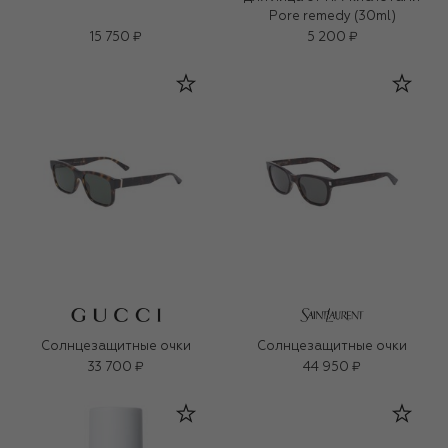
Pore remedy (30ml)
15 750 ₽
5 200 ₽
Солнцезащитные очки
Солнцезащитные очки
33 700 ₽
44 950 ₽