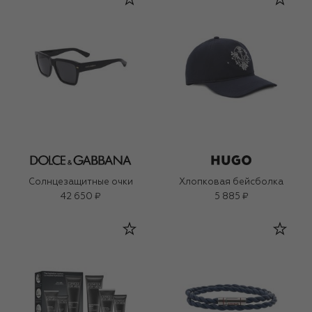
Солнцезащитные очки
Хлопковая бейсболка
42 650 ₽
5 885 ₽