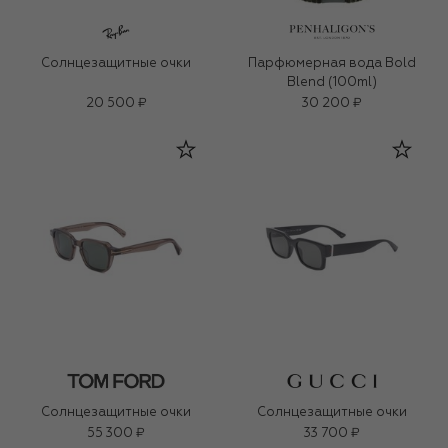
Солнцезащитные очки
Парфюмерная вода Bold
Blend (100ml)
20 500 ₽
30 200 ₽
Солнцезащитные очки
Солнцезащитные очки
55 300 ₽
33 700 ₽