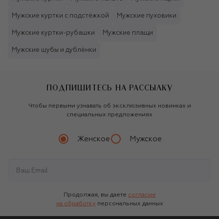
Мужские куртки с подстёжкой
Мужские пуховики
Мужские куртки-рубашки
Мужские плащи
Мужские шубы и дублёнки
ПОДПИШИТЕСЬ НА РАССЫЛКУ
Чтобы первыми узнавать об эксклюзивных новинках и
специальных предложениях
Женское
Мужское
Продолжая, вы даете
согласие
на обработку
персональных данных