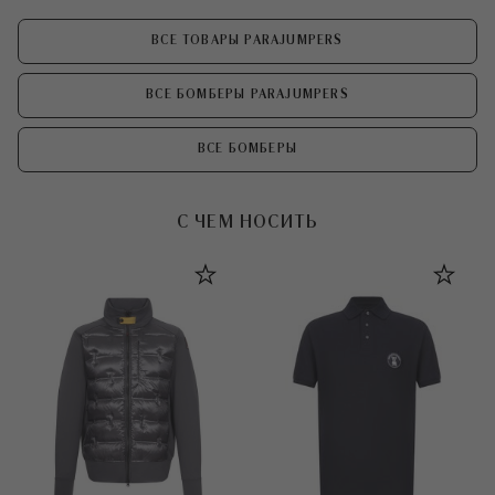
ВСЕ ТОВАРЫ PARAJUMPERS
ВСЕ БОМБЕРЫ PARAJUMPERS
ВСЕ БОМБЕРЫ
С ЧЕМ НОСИТЬ