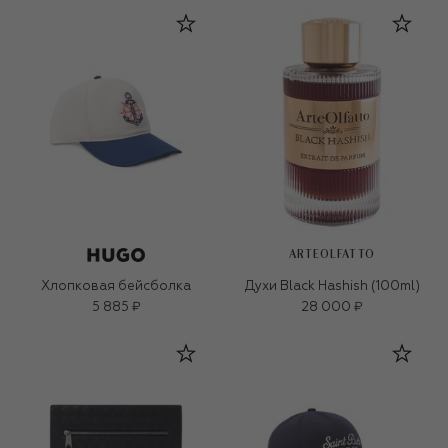
ARTEOLFATTO
Хлопковая бейсболка
Духи Black Hashish (100ml)
5 885 ₽
28 000 ₽