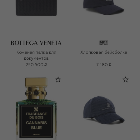
Кожаная папка для
Хлопковая бейсболка
документов
250 500 ₽
7 480 ₽