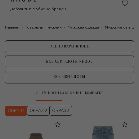
Добавить в любимые бренды
Главная
Товары для мужчин
Мужская одежда
Мужские свитшо
ВСЕ ТОВАРЫ RHUDE
ВСЕ СВИТШОТЫ RHUDE
ВСЕ СВИТШОТЫ
С ЧЕМ НОСИТЬ
ДОПОЛНИТЕ КОМПЛЕКТ
ОБРАЗ 1
ОБРАЗ 2
ОБРАЗ 3