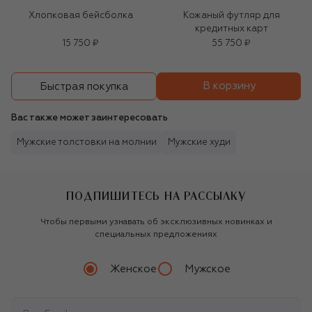
Хлопковая бейсболка
Кожаный футляр для
кредитных карт
15 750 ₽
55 750 ₽
В корзину
Быстрая покупка
Вас также может заинтересовать
Мужские толстовки на молнии
Мужские худи
ПОДПИШИТЕСЬ НА РАССЫЛКУ
Чтобы первыми узнавать об эксклюзивных новинках и
специальных предложениях
Женское
Мужское