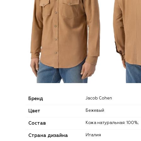
Бренд
Jacob Cohen
Цвет
Бежевый
Состав
Кожа натуральная: 100%;
Страна дизайна
Италия