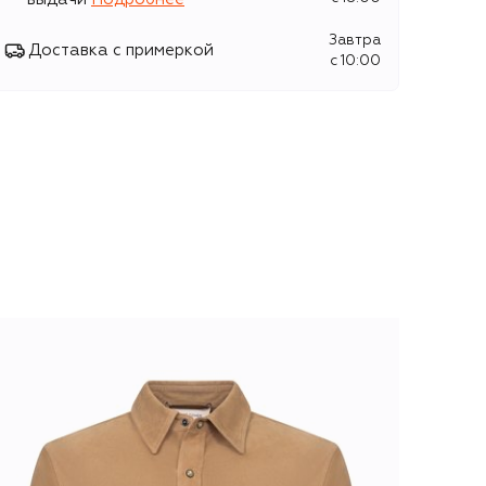
Завтра
Доставка с примеркой
c 10:00