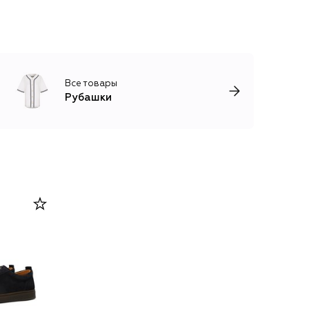
Все товары
Рубашки