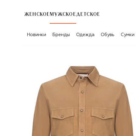
ЖЕНСКОЕ
МУЖСКОЕ
ДЕТСКОЕ
Новинки
Бренды
Одежда
Обувь
Сумки