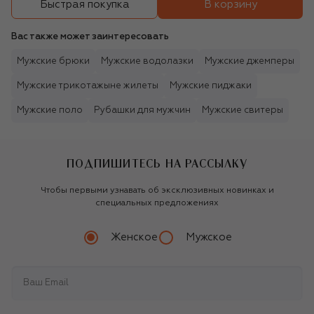
В корзину
Быстрая покупка
Вас также может заинтересовать
Мужские брюки
Мужские водолазки
Мужские джемперы
Мужские трикотажыне жилеты
Мужские пиджаки
Мужские поло
Рубашки для мужчин
Мужские свитеры
ПОДПИШИТЕСЬ НА РАССЫЛКУ
Чтобы первыми узнавать об эксклюзивных новинках и
специальных предложениях
Женское
Мужское