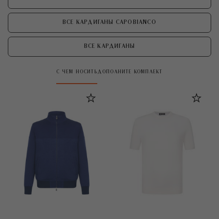
ВСЕ КАРДИГАНЫ CAPOBIANCO
ВСЕ КАРДИГАНЫ
С ЧЕМ НОСИТЬ
ДОПОЛНИТЕ КОМПЛЕКТ