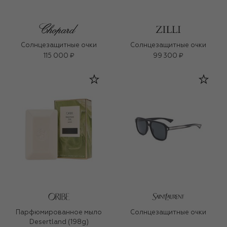
Солнцезащитные очки
Солнцезащитные очки
115 000 ₽
99 300 ₽
Парфюмированное мыло
Солнцезащитные очки
Desertland (198g)