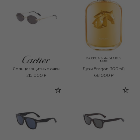
Солнцезащитные очки
Духи Eragon (100ml)
215 000 ₽
68 000 ₽