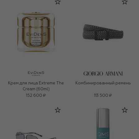
Крем для лица Extreme The
Комбинированный ремень
Cream (60ml)
152 600 ₽
113 500 ₽