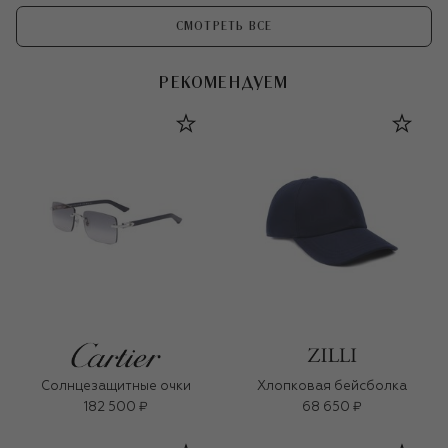
СМОТРЕТЬ ВСЕ
РЕКОМЕНДУЕМ
Солнцезащитные очки
Хлопковая бейсболка
182 500 ₽
68 650 ₽