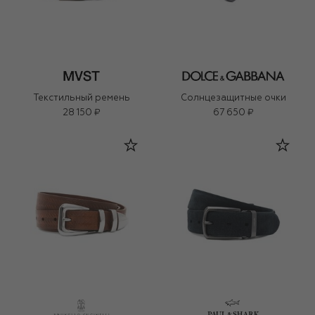
Текстильный ремень
Солнцезащитные очки
28 150 ₽
67 650 ₽