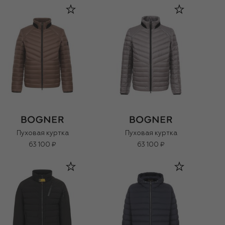
Пуховая куртка
Пуховая куртка
63 100 ₽
63 100 ₽