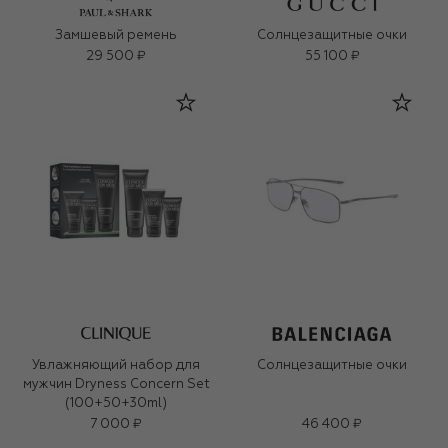
Замшевый ремень
Солнцезащитные очки
29 500 ₽
55 100 ₽
Увлажняющий набор для
Солнцезащитные очки
мужчин Dryness Concern Set
(100+50+30ml)
7 000 ₽
46 400 ₽