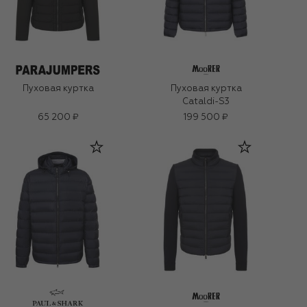
Пуховая куртка
Пуховая куртка
Cataldi-S3
65 200 ₽
199 500 ₽