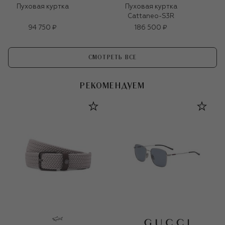
Пуховая куртка
Пуховая куртка
Cattaneo-S3R
94 750 ₽
186 500 ₽
СМОТРЕТЬ ВСЕ
РЕКОМЕНДУЕМ