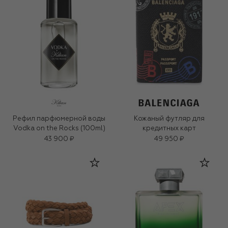
Рефил парфюмерной воды
Кожаный футляр для
Vodka on the Rocks (100ml)
кредитных карт
43 900 ₽
49 950 ₽