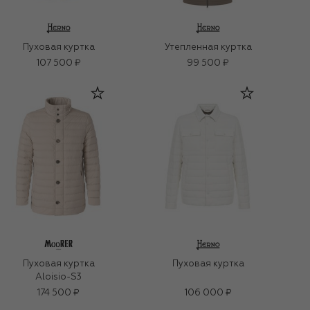
Пуховая куртка
Утепленная куртка
107 500 ₽
99 500 ₽
Пуховая куртка
Пуховая куртка
Aloisio-S3
174 500 ₽
106 000 ₽