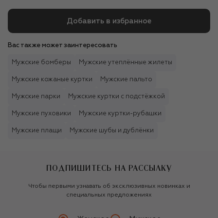
Добавить в избранное
Вас также может заинтересовать
Мужские бомберы
Мужские утеплённые жилеты
Мужские кожаные куртки
Мужские пальто
Мужские парки
Мужские куртки с подстёжкой
Мужские пуховики
Мужские куртки-рубашки
Мужские плащи
Мужские шубы и дублёнки
ПОДПИШИТЕСЬ НА РАССЫЛКУ
Чтобы первыми узнавать об эксклюзивных новинках и
специальных предложениях