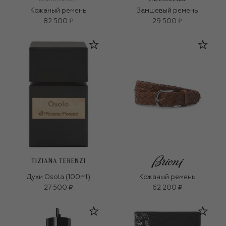
Кожаный ремень
Замшевый ремень
82 500 ₽
29 500 ₽
TIZIANA TERENZI
Духи Osola (100ml)
Кожаный ремень
27 500 ₽
62 200 ₽