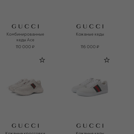
Комбинированные
Кожаные кеды
кеды Ace
110 000 ₽
116 000 ₽
Кожаные кроссовки
Кожаные кеды