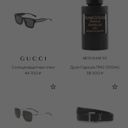
ARTEOLFATTO
Солнцезащитные очки
Духи Capsule 1942 (100ml)
44 700 ₽
38 500 ₽