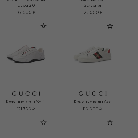
Gucci 2.0
Screener
161 500 ₽
125 000 ₽
Кожаные кеды Shift
Кожаные кеды Ace
121 500 ₽
110 000 ₽