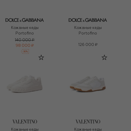
Кожаные кеды
Кожаные кеды
Portofino
Portofino
140 000 ₽
126 000 ₽
98 000 ₽
-
30
%
Кожаные кеды
Кожаные кеды