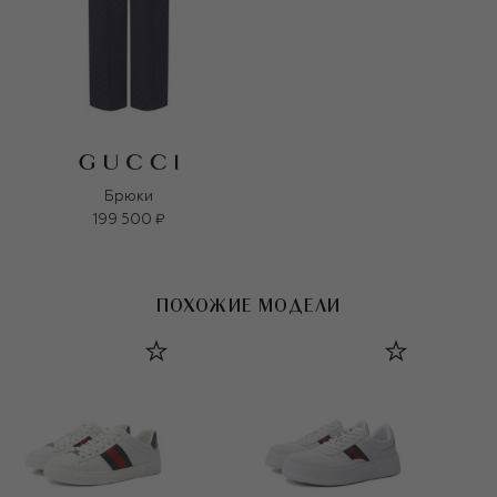
Брюки
199 500 ₽
ПОХОЖИЕ МОДЕЛИ