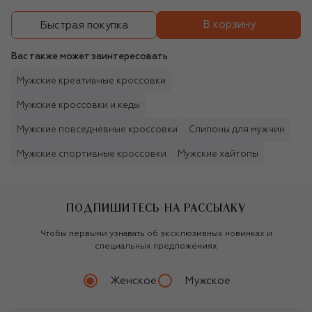
В корзину
Быстрая покупка
Вас также может заинтересовать
Мужские креативные кроссовки
Мужские кроссовки и кеды
Мужские повседневные кроссовки
Слипоны для мужчин
Мужские спортивные кроссовки
Мужские хайтопы
ПОДПИШИТЕСЬ НА РАССЫЛКУ
Чтобы первыми узнавать об эксклюзивных новинках и
специальных предложениях
Женское
Мужское