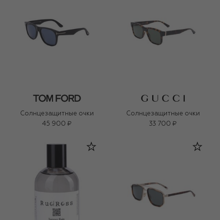
Солнцезащитные очки
Солнцезащитные очки
45 900 ₽
33 700 ₽