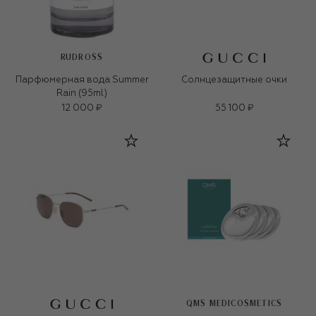
RUDROSS
Парфюмерная вода Summer
Солнцезащитные очки
Rain (95ml)
12 000 ₽
55 100 ₽
QMS MEDICOSMETICS