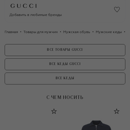
Добавить в любимые бренды
Главная
Товары для мужчин
Мужская обувь
Мужские кеды
К
ВСЕ ТОВАРЫ GUCCI
ВСЕ КЕДЫ GUCCI
ВСЕ КЕДЫ
С ЧЕМ НОСИТЬ